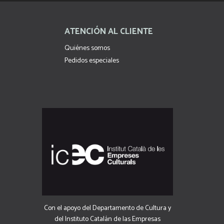
ATENCIÓN AL CLIENTE
Quiénes somos
Pedidos especiales
Con el apoyo del Departamento de Cultura y
del Instituto Catalán de las Empresas