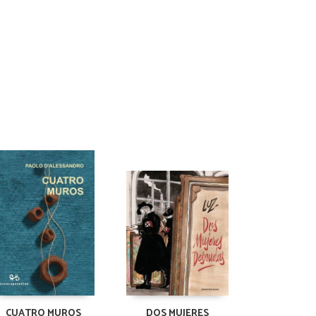
CUATRO MUROS
DOS MUJERES