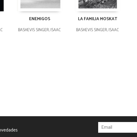
ENEMIGOS
LA FAMILIA MOSKAT
AC
BASHEVIS SINGER, ISAAC
BASHEVIS SINGER, ISAAC
novedades