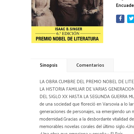
Encuade
Sinopsis
Comentarios
LA OBRA CUMBRE DEL PREMIO NOBEL DE LIT
LA HISTORIA FAMILIAR DE VARIAS GENERACIO
DEL SIGLO XX HASTA LA SEGUNDA GUERRA MUNDIALLa
de una sociedad que floreció en Varsovia a lo lar
generaciones de personajes, va emergiendo un m
modernidad.Gracias a la desbordante vitalidad de
memorables novelas corales del último siglo.«Un