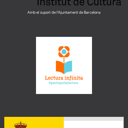
Amb el suport de l’Ajuntament de Barcelona