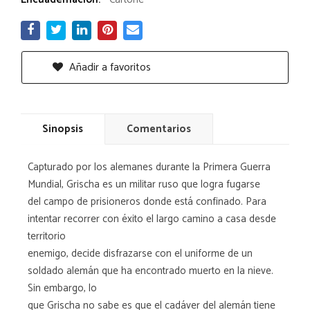
Añadir a favoritos
Sinopsis
Comentarios
Capturado por los alemanes durante la Primera Guerra
Mundial, Grischa es un militar ruso que logra fugarse
del campo de prisioneros donde está confinado. Para
intentar recorrer con éxito el largo camino a casa desde
territorio
enemigo, decide disfrazarse con el uniforme de un
soldado alemán que ha encontrado muerto en la nieve.
Sin embargo, lo
que Grischa no sabe es que el cadáver del alemán tiene