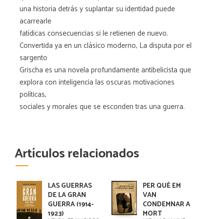
una historia detrás y suplantar su identidad puede
acarrearle
fatídicas consecuencias si le retienen de nuevo.
Convertida ya en un clásico moderno, La disputa por el
sargento
Grischa es una novela profundamente antibelicista que
explora con inteligencia las oscuras motivaciones
políticas,
sociales y morales que se esconden tras una guerra.
Artículos relacionados
LAS GUERRAS
PER QUÈ EM
DE LA GRAN
VAN
GUERRA (1914-
CONDEMNAR A
1923)
MORT