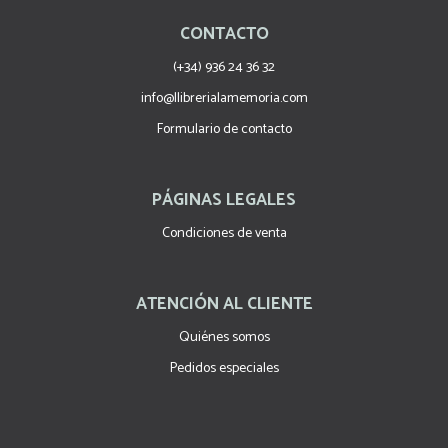
CONTACTO
(+34) 936 24 36 32
info@llibrerialamemoria.com
Formulario de contacto
PÁGINAS LEGALES
Condiciones de venta
ATENCIÓN AL CLIENTE
Quiénes somos
Pedidos especiales