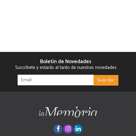
Boletín de Novedades
Suscríbete y estarás al tanto de nuestras novedades