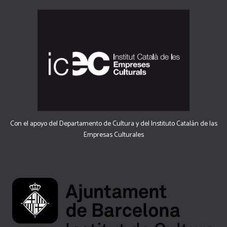
Con el apoyo del Departamento de Cultura y del Instituto Catalán de las
Empresas Culturales