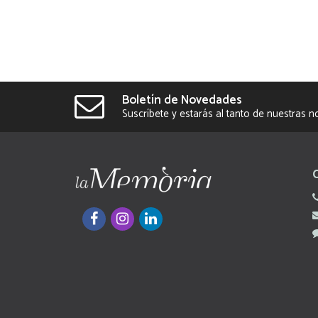
Boletín de Novedades
Suscríbete y estarás al tanto de nuestras 