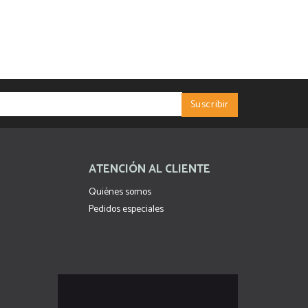
ATENCIÓN AL CLIENTE
Quiénes somos
Pedidos especiales