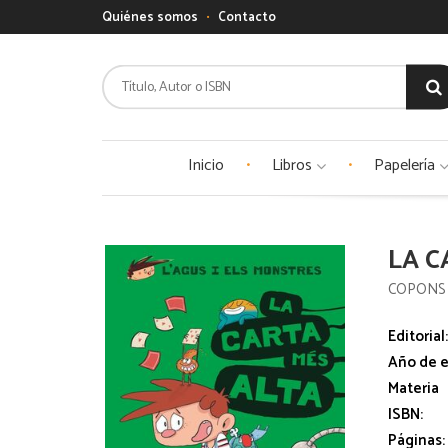
Quiénes somos
Contacto
Inicio
Libros
Papelería
LA C
COPONS 
Editorial
Año de e
Materia
ISBN:
Páginas: