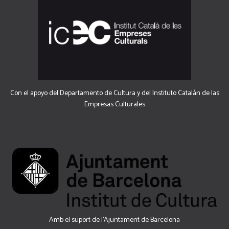
Con el apoyo del Departamento de Cultura y del Instituto Catalán de las
Empresas Culturales
Amb el suport de l’Ajuntament de Barcelona