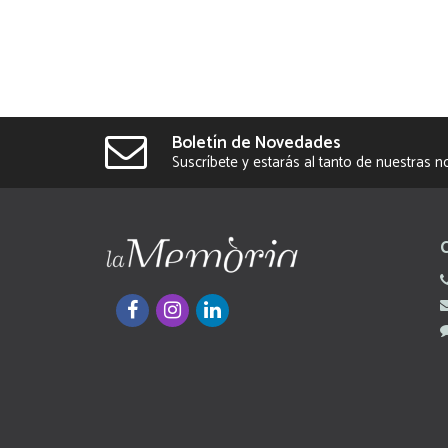
Boletín de Novedades
Suscríbete y estarás al tanto de nuestras 