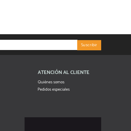
ATENCIÓN AL CLIENTE
Quiénes somos
Pedidos especiales