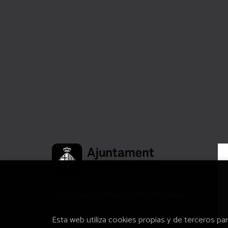
Amb el suport de l’Ajuntament de Barcelona
Esta web utiliza cookies propias y de terceros pa