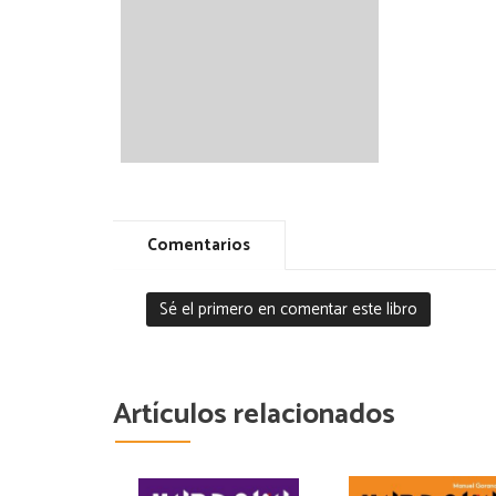
Comentarios
Sé el primero en comentar este libro
Artículos relacionados