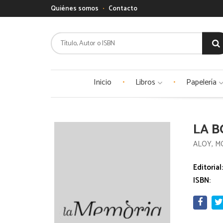
Quiénes somos
Contacto
Inicio
Libros
Papelería
LA B
ALOY, 
Editorial
ISBN: