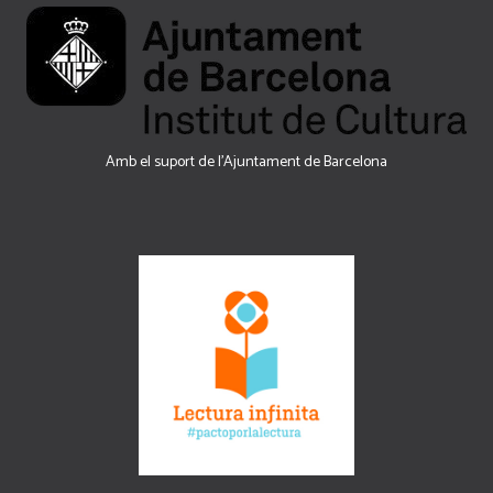
Amb el suport de l’Ajuntament de Barcelona