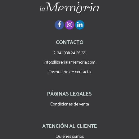
CONTACTO
(+34) 936 24 36 32
info@llibrerialamemoria.com
Formulario de contacto
PÁGINAS LEGALES
Condiciones de venta
ATENCIÓN AL CLIENTE
Quiénes somos