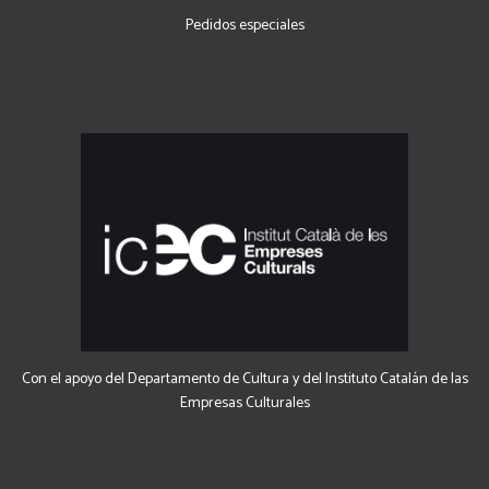
Pedidos especiales
Con el apoyo del Departamento de Cultura y del Instituto Catalán de las
Empresas Culturales