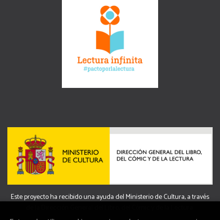
Este proyecto ha recibido una ayuda del Ministerio de Cultura, a través
de la Dirección General del Libro, del Cómic y de la Lectura.