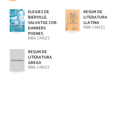
ELEGIES DE
RESUM DE
BIERVILLE.
LITERATURA
SALVATGE COR.
LLATINA
RIBA, CARLES
DARRERS
POEMES
RIBA, CARLES
RESUM DE
LITERATURA
GREGA
RIBA, CARLES