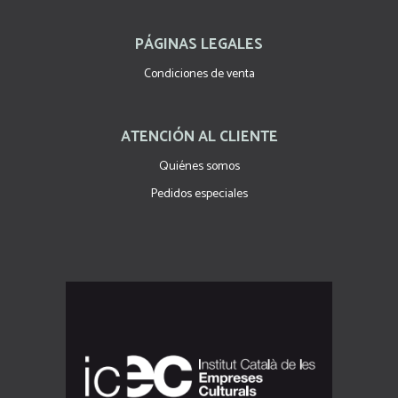
PÁGINAS LEGALES
Condiciones de venta
ATENCIÓN AL CLIENTE
Quiénes somos
Pedidos especiales