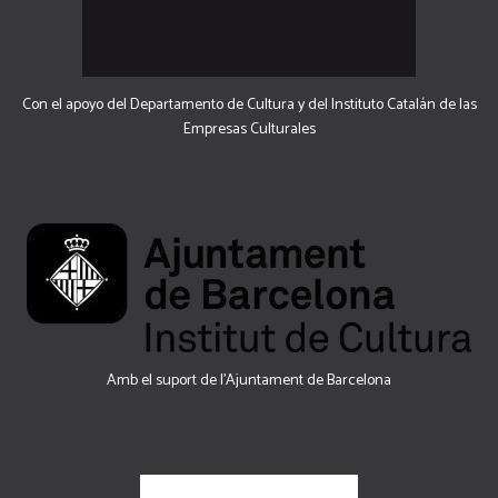
Con el apoyo del Departamento de Cultura y del Instituto Catalán de las
Empresas Culturales
Amb el suport de l’Ajuntament de Barcelona