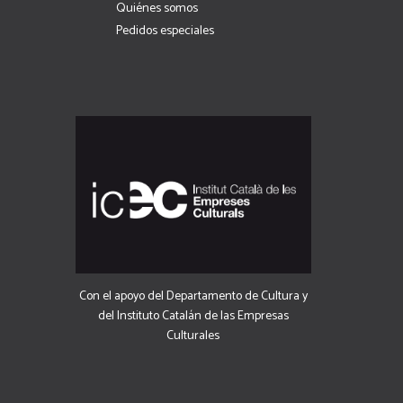
Quiénes somos
Pedidos especiales
Con el apoyo del Departamento de Cultura y
del Instituto Catalán de las Empresas
Culturales