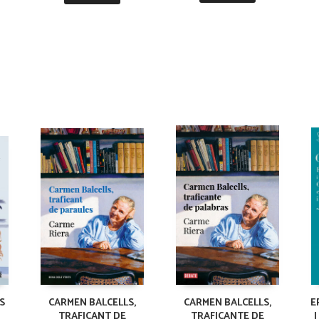
S
CARMEN BALCELLS,
CARMEN BALCELLS,
E
TRAFICANT DE
TRAFICANTE DE