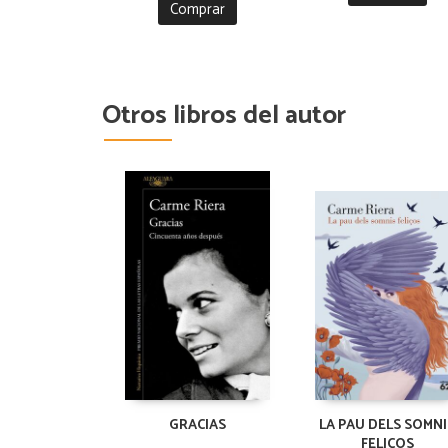
Comprar
Otros libros del autor
GRACIAS
LA PAU DELS SOMNI
FELIÇOS