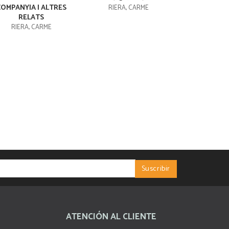
COMPANYIA I ALTRES
RIERA, CARME
RELATS
RIERA, CARME
ATENCIÓN AL CLIENTE