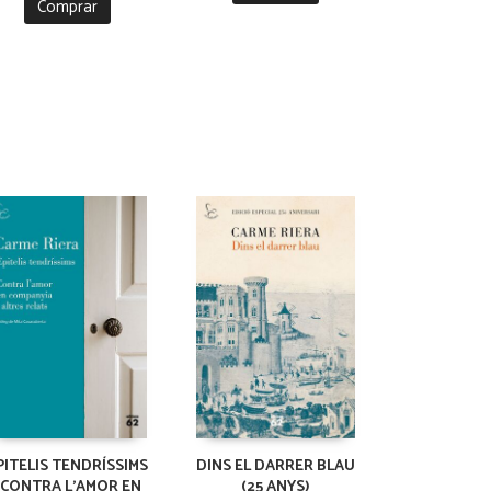
Comprar
PITELIS TENDRÍSSIMS
DINS EL DARRER BLAU
I CONTRA L'AMOR EN
(25 ANYS)