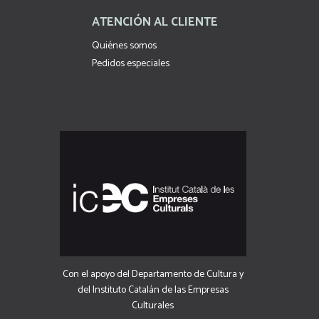
ATENCIÓN AL CLIENTE
Quiénes somos
Pedidos especiales
Con el apoyo del Departamento de Cultura y
del Instituto Catalán de las Empresas
Culturales