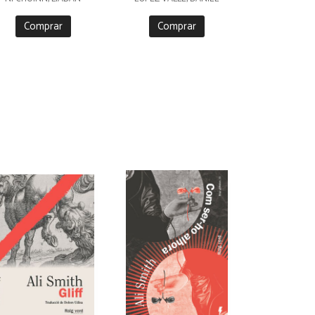
Comprar
Comprar