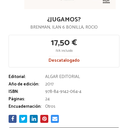
¿JUGAMOS?
BRENMAN, ILAN 6 BONILLA, ROCIO
17,50 €
IVA incluido
Descatalogado
Editorial:
ALGAR EDITORIAL
Año de edición:
2017
ISBN:
978-84-9142-064-4
Páginas:
24
Encuadernación:
Otros