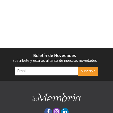
Boletín de Novedades
Suscríbete y estarás al tanto de nuestras novedades