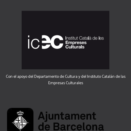
Con el apoyo del Departamento de Cultura y del Instituto Catalán de las
Empresas Culturales