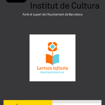
Amb el suport de l’Ajuntament de Barcelona