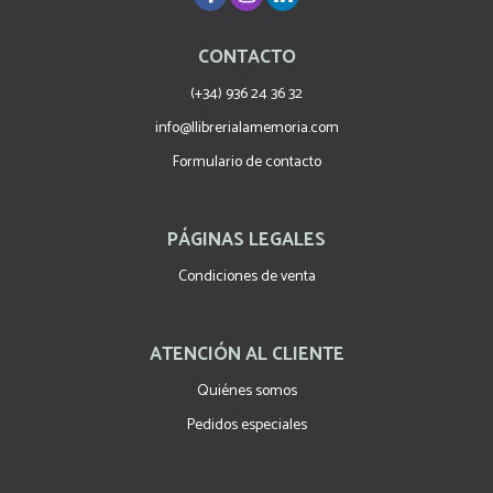
CONTACTO
(+34) 936 24 36 32
info@llibrerialamemoria.com
Formulario de contacto
PÁGINAS LEGALES
Condiciones de venta
ATENCIÓN AL CLIENTE
Quiénes somos
Pedidos especiales