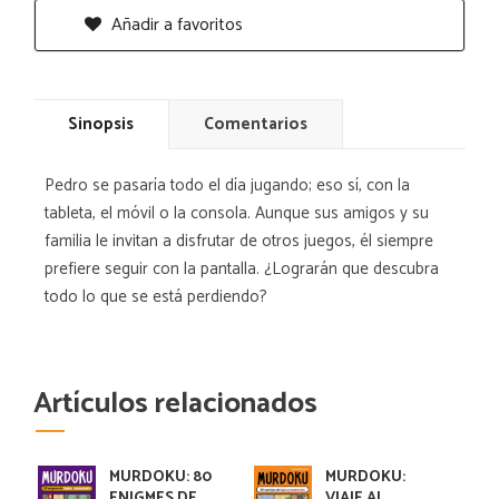
Añadir a favoritos
Sinopsis
Comentarios
Pedro se pasaría todo el día jugando; eso sí, con la
tableta, el móvil o la consola. Aunque sus amigos y su
familia le invitan a disfrutar de otros juegos, él siempre
prefiere seguir con la pantalla. ¿Lograrán que descubra
todo lo que se está perdiendo?
Artículos relacionados
MURDOKU: 80
MURDOKU:
ENIGMES DE
VIAJE AL