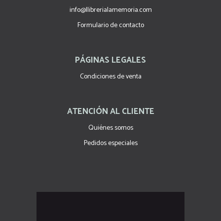
info@llibrerialamemoria.com
Formulario de contacto
PÁGINAS LEGALES
Condiciones de venta
ATENCIÓN AL CLIENTE
Quiénes somos
Pedidos especiales