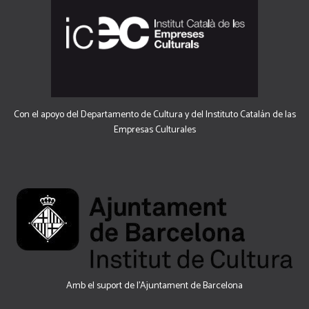
Con el apoyo del Departamento de Cultura y del Instituto Catalán de las
Empresas Culturales
Amb el suport de l’Ajuntament de Barcelona