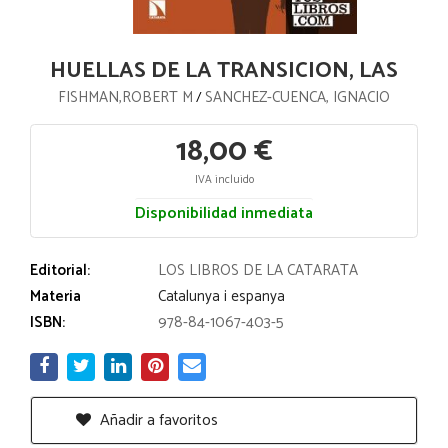
HUELLAS DE LA TRANSICION, LAS
FISHMAN,ROBERT M
SANCHEZ-CUENCA, IGNACIO
/
18,00 €
IVA incluido
Disponibilidad inmediata
Editorial:
LOS LIBROS DE LA CATARATA
Materia
Catalunya i espanya
ISBN:
978-84-1067-403-5
Añadir a favoritos