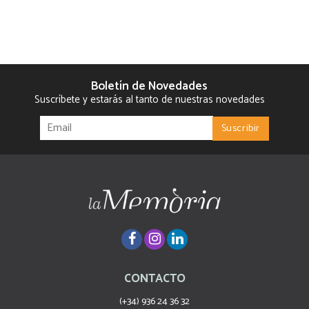
Boletín de Novedades
Suscríbete y estarás al tanto de nuestras novedades
CONTACTO
(+34) 936 24 36 32