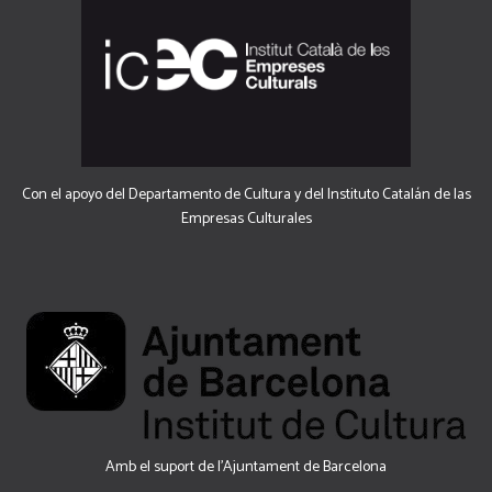
Con el apoyo del Departamento de Cultura y del Instituto Catalán de las
Empresas Culturales
Amb el suport de l’Ajuntament de Barcelona