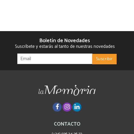
Boletín de Novedades
Suscríbete y estarás al tanto de nuestras novedades
CONTACTO