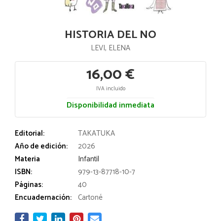
HISTORIA DEL NO
LEVI, ELENA
16,00 €
IVA incluido
Disponibilidad inmediata
Editorial:
TAKATUKA
Año de edición:
2026
Materia
Infantil
ISBN:
979-13-87718-10-7
Páginas:
40
Encuadernación:
Cartoné