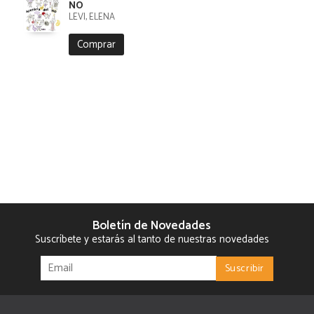
NO
LEVI, ELENA
Comprar
Boletín de Novedades
Suscríbete y estarás al tanto de nuestras novedades