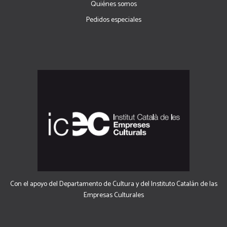
Quiénes somos
Pedidos especiales
Con el apoyo del Departamento de Cultura y del Instituto Catalán de las
Empresas Culturales