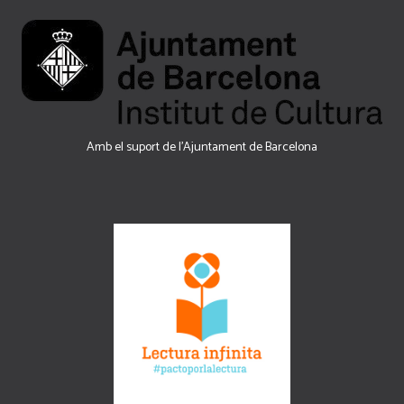
Amb el suport de l’Ajuntament de Barcelona