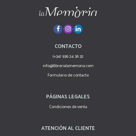
CONTACTO
(+34) 936 24 36 32
info@llibrerialamemoria.com
Formulario de contacto
PÁGINAS LEGALES
Condiciones de venta
ATENCIÓN AL CLIENTE