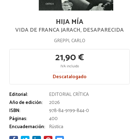
HIJA MÍA
VIDA DE FRANCA JARACH, DESAPARECIDA
GREPPI, CARLO
21,90 €
IVA incluido
Descatalogado
Editorial:
EDITORIAL CRÍTICA
Año de edición:
2026
ISBN:
978-84-9199-844-0
Páginas:
400
Encuadernación:
Rústica