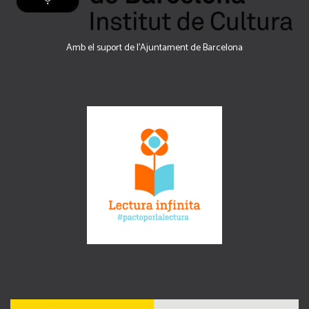
Amb el suport de l’Ajuntament de Barcelona