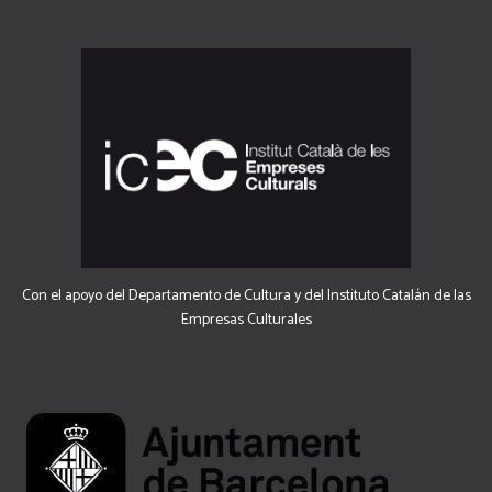
Con el apoyo del Departamento de Cultura y del Instituto Catalán de las
Empresas Culturales