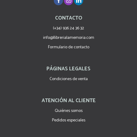
CONTACTO
(+34) 936 24 36 32
info@llibrerialamemoria.com
Formulario de contacto
PÁGINAS LEGALES
Condiciones de venta
ATENCIÓN AL CLIENTE
Quiénes somos
Pedidos especiales