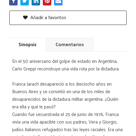
Añadir a favoritos
Sinopsis
Comentarios
En el 50 aniversario del golpe de estado en Argentina,
Carlo Greppi reconstruye una vida rota por la dictadura.
Franca Jarach desapareció a los dieciocho años en
Buenos Aires y se convirtió en una de los miles de
desaparecidos de la dictadura militar argentina. ¿Quién
era ella y qué le pasó?
Cuando fue secuestrada el 25 de junio de 1976, Franca
vivía una vida apacible con sus padres, Vera y Giorgio,
judíos italianos refugiados tras las leyes raciales. Era una