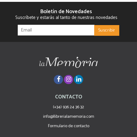
Boletín de Novedades
Suscríbete y estarás al tanto de nuestras novedades
CONTACTO
(+34) 936 24 36 32
info@llibrerialamemoria.com
Formulario de contacto