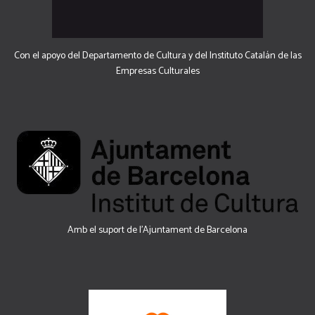
Con el apoyo del Departamento de Cultura y del Instituto Catalán de las
Empresas Culturales
Amb el suport de l’Ajuntament de Barcelona