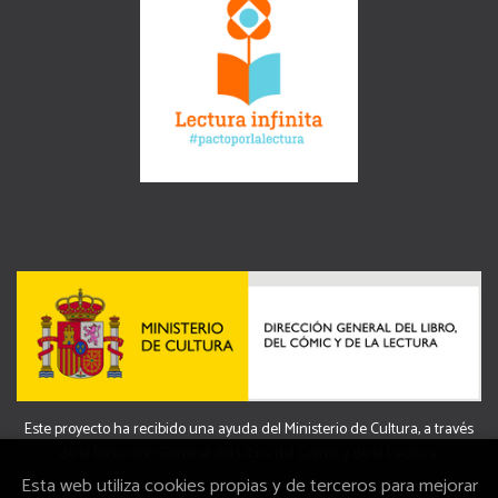
Este proyecto ha recibido una ayuda del Ministerio de Cultura, a través
de la Dirección General del Libro, del Cómic y de la Lectura.
Esta web utiliza cookies propias y de terceros para mejorar