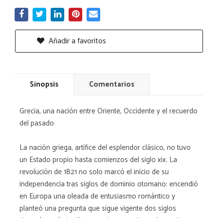
Añadir a favoritos
Sinopsis
Comentarios
Grecia, una nación entre Oriente, Occidente y el recuerdo
del pasado
La nación griega, artífice del esplendor clásico, no tuvo
un Estado propio hasta comienzos del siglo xix. La
revolución de 1821 no solo marcó el inicio de su
independencia tras siglos de dominio otomano: encendió
en Europa una oleada de entusiasmo romántico y
planteó una pregunta que sigue vigente dos siglos