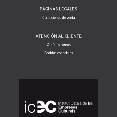
PÁGINAS LEGALES
Condiciones de venta
ATENCIÓN AL CLIENTE
Quiénes somos
Pedidos especiales