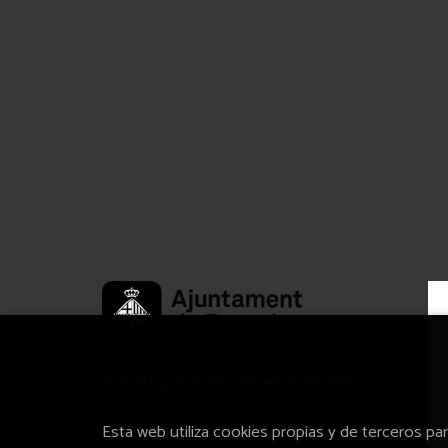
Amb el suport de l’Ajuntament de Barcelona
Esta web utiliza cookies propias y de terceros pa