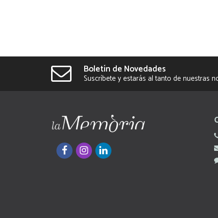
Boletín de Novedades
Suscríbete y estarás al tanto de nuestras 