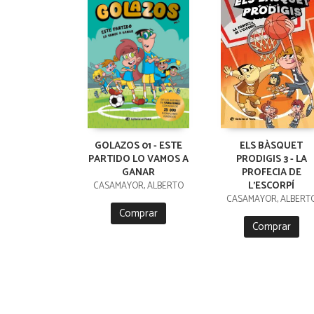
GOLAZOS 01 - ESTE
ELS BÀSQUET
PARTIDO LO VAMOS A
PRODIGIS 3 - LA
GANAR
PROFECIA DE
L'ESCORPÍ
CASAMAYOR, ALBERTO
CASAMAYOR, ALBERT
Comprar
Comprar