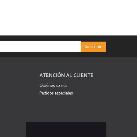
ATENCIÓN AL CLIENTE
Quiénes somos
Pedidos especiales