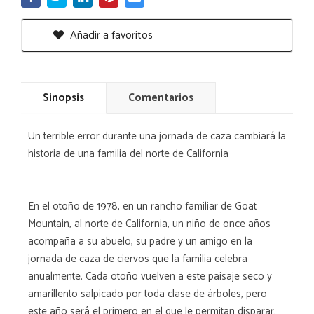
Añadir a favoritos
Sinopsis
Comentarios
Un terrible error durante una jornada de caza cambiará la
historia de una familia del norte de California
En el otoño de 1978, en un rancho familiar de Goat
Mountain, al norte de California, un niño de once años
acompaña a su abuelo, su padre y un amigo en la
jornada de caza de ciervos que la familia celebra
anualmente. Cada otoño vuelven a este paisaje seco y
amarillento salpicado por toda clase de árboles, pero
este año será el primero en el que le permitan disparar.