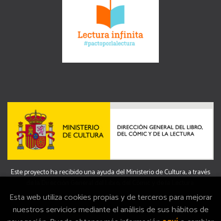
Este proyecto ha recibido una ayuda del Ministerio de Cultura, a través
de la Dirección General del Libro, del Cómic y de la Lectura.
Esta web utiliza cookies propias y de terceros para mejorar
nuestros servicios mediante el análisis de sus hábitos de