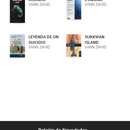
ACUARIO
L'AQUARI
VANN, DAVID
VANN, DAVID
LEYENDA DE UN
SUKKWAN
SUICIDIO
ISLAND
VANN, DAVID
VANN, DAVID