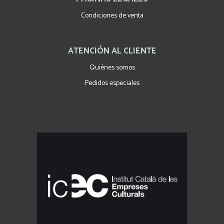
Condiciones de venta
ATENCIÓN AL CLIENTE
Quiénes somos
Pedidos especiales