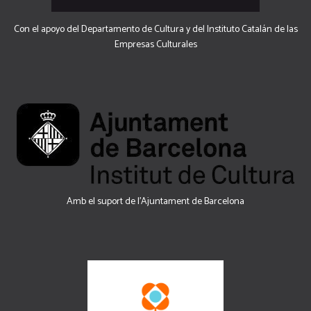
Con el apoyo del Departamento de Cultura y del Instituto Catalán de las
Empresas Culturales
Amb el suport de l’Ajuntament de Barcelona