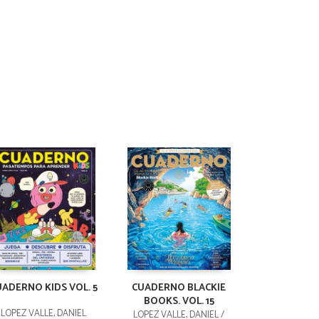
UADERNO KIDS VOL. 5
CUADERNO BLACKIE
BOOKS. VOL. 15
LÓPEZ VALLE, DANIEL
LÓPEZ VALLE, DANIEL /