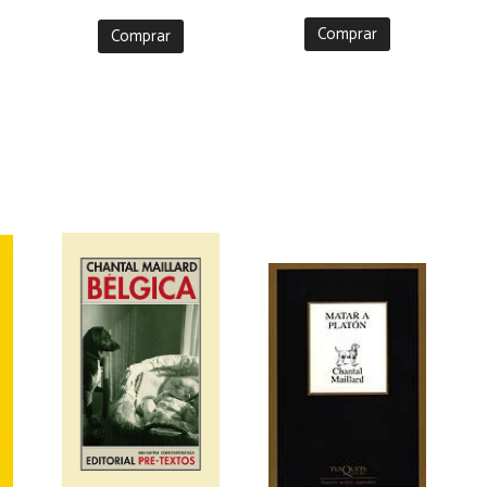
Comprar
Comprar