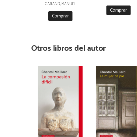
GARAND, MANUEL
Comprar
Comprar
Otros libros del autor