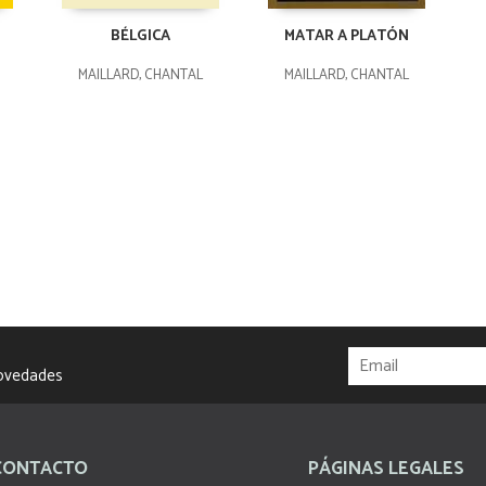
BÉLGICA
MATAR A PLATÓN
MAILLARD, CHANTAL
MAILLARD, CHANTAL
novedades
CONTACTO
PÁGINAS LEGALES