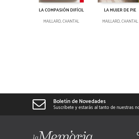
LA COMPASIÓN DIFÍCIL
LA MUJER DE PIE
MAILLARD, CHANTAL
MAILLARD, CHANTAL
Boletín de Novedades
Suscríbete y estarás al tanto de nuestras 