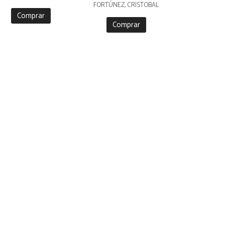
FORTÚNEZ, CRISTOBAL
Comprar
Comprar