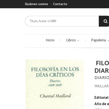
Quiénes somos
Contacto
Inicio
Libros
Papelería
FILO
DIAR
DIARIO
MAILLAR
Editorial
Año de e