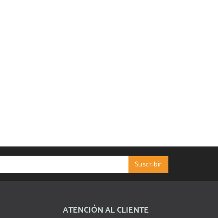
ATENCIÓN AL CLIENTE