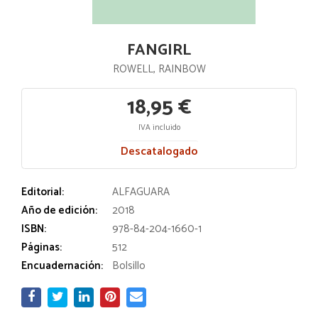
FANGIRL
ROWELL, RAINBOW
18,95 €
IVA incluido
Descatalogado
Editorial:
ALFAGUARA
Año de edición:
2018
ISBN:
978-84-204-1660-1
Páginas:
512
Encuadernación:
Bolsillo