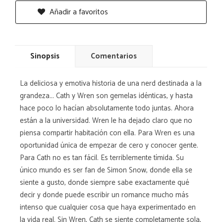
Añadir a favoritos
Sinopsis
Comentarios
La deliciosa y emotiva historia de una nerd destinada a la
grandeza... Cath y Wren son gemelas idénticas, y hasta
hace poco lo hacían absolutamente todo juntas. Ahora
están a la universidad. Wren le ha dejado claro que no
piensa compartir habitación con ella. Para Wren es una
oportunidad única de empezar de cero y conocer gente.
Para Cath no es tan fácil. Es terriblemente tímida. Su
único mundo es ser fan de Simon Snow, donde ella se
siente a gusto, donde siempre sabe exactamente qué
decir y donde puede escribir un romance mucho más
intenso que cualquier cosa que haya experimentado en
la vida real. Sin Wren, Cath se siente completamente sola,