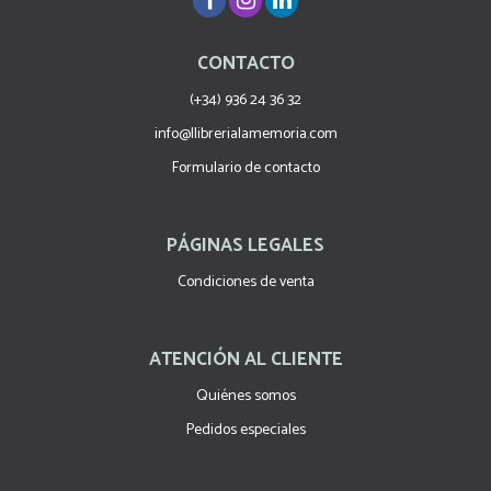
CONTACTO
(+34) 936 24 36 32
info@llibrerialamemoria.com
Formulario de contacto
PÁGINAS LEGALES
Condiciones de venta
ATENCIÓN AL CLIENTE
Quiénes somos
Pedidos especiales