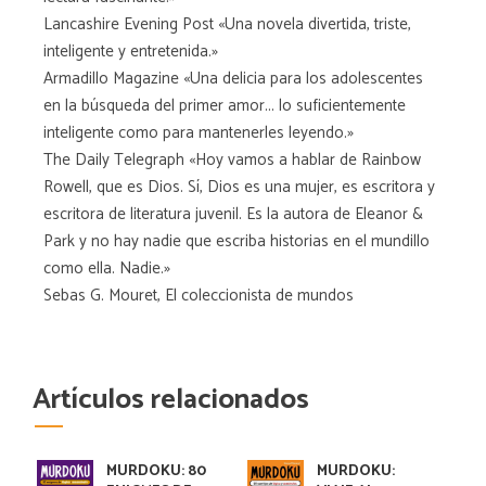
Lancashire Evening Post «Una novela divertida, triste,
inteligente y entretenida.»
Armadillo Magazine «Una delicia para los adolescentes
en la búsqueda del primer amor... lo suficientemente
inteligente como para mantenerles leyendo.»
The Daily Telegraph «Hoy vamos a hablar de Rainbow
Rowell, que es Dios. Sí, Dios es una mujer, es escritora y
escritora de literatura juvenil. Es la autora de Eleanor &
Park y no hay nadie que escriba historias en el mundillo
como ella. Nadie.»
Sebas G. Mouret, El coleccionista de mundos
Artículos relacionados
MURDOKU: 80
MURDOKU: