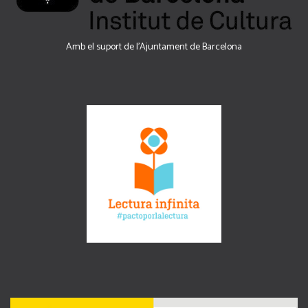
Amb el suport de l’Ajuntament de Barcelona