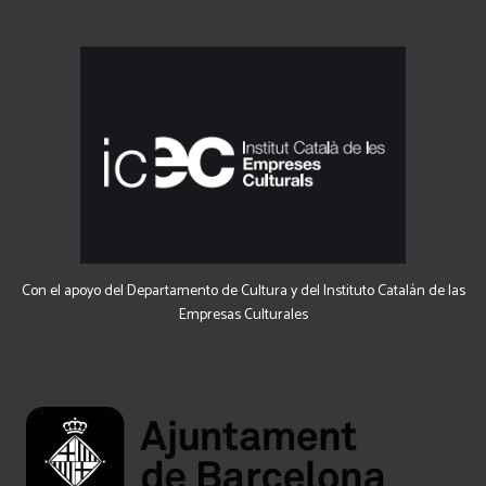
Con el apoyo del Departamento de Cultura y del Instituto Catalán de las
Empresas Culturales