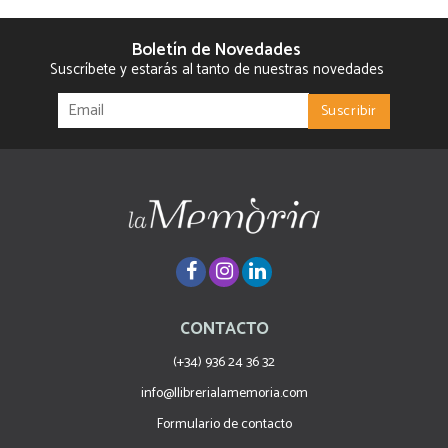
Boletín de Novedades
Suscríbete y estarás al tanto de nuestras novedades
CONTACTO
(+34) 936 24 36 32
info@llibrerialamemoria.com
Formulario de contacto