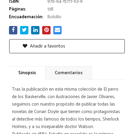
ISBN:
978-84-15717-63-8
Páginas:
138
Encuadernación:
Bolsillo
Añadir a favoritos
Sinopsis
Comentarios
Tras la publicación en esta misma colección de El perro
de los Baskerville, con ilustraciones de Javier Olivares,
seguimos con nuestro propósito de publicar todas las
novelas de Conan Doyle que tienen como protagonistas
al detective más famoso de todos los tiempos, Sherlock
Holmes, y a su inseparable doctor Watson.