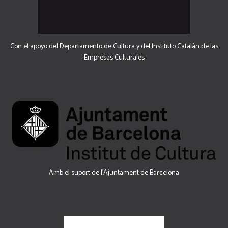
Con el apoyo del Departamento de Cultura y del Instituto Catalán de las
Empresas Culturales
Amb el suport de l’Ajuntament de Barcelona