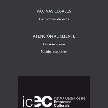
PÁGINAS LEGALES
Condiciones de venta
ATENCIÓN AL CLIENTE
Quiénes somos
Pedidos especiales