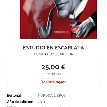
ESTUDIO EN ESCARLATA
CONAN DOYLE, ARTHUR
25,00 €
IVA incluido
Descatalogado
Editorial:
NÓRDICA LIBROS
Año de edición:
2013