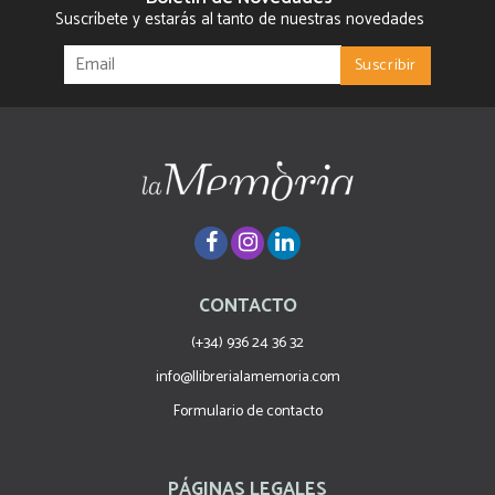
Suscríbete y estarás al tanto de nuestras novedades
CONTACTO
(+34) 936 24 36 32
info@llibrerialamemoria.com
Formulario de contacto
PÁGINAS LEGALES