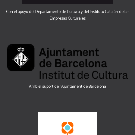
Con el apoyo del Departamento de Cultura y del Instituto Catalán de las
Empresas Culturales
Amb el suport de l’Ajuntament de Barcelona