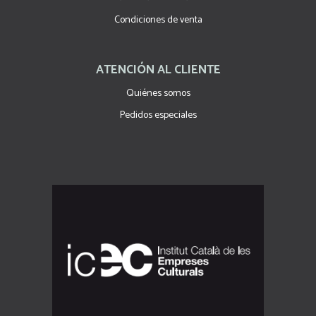
Condiciones de venta
ATENCIÓN AL CLIENTE
Quiénes somos
Pedidos especiales