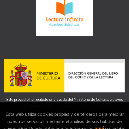
Este proyecto ha recibido una ayuda del Ministerio de Cultura, a través
de la Dirección General del Libro, del Cómic y de la Lectura.
Esta web utiliza cookies propias y de terceros para mejorar
nuestros servicios mediante el análisis de sus hábitos de
navegación. Puede obtener más información
aquí
o cambiar