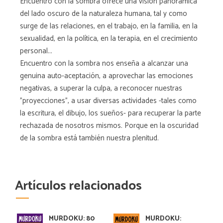
Encuentro con la sombra ofrece una visión panorámica
del lado oscuro de la naturaleza humana, tal y como
surge de las relaciones, en el trabajo, en la familia, en la
sexualidad, en la política, en la terapia, en el crecimiento
personal...
Encuentro con la sombra nos enseña a alcanzar una
genuina auto-aceptación, a aprovechar las emociones
negativas, a superar la culpa, a reconocer nuestras
"proyecciones", a usar diversas actividades -tales como
la escritura, el dibujo, los sueños- para recuperar la parte
rechazada de nosotros mismos. Porque en la oscuridad
de la sombra está también nuestra plenitud.
Artículos relacionados
MURDOKU: 80
MURDOKU: