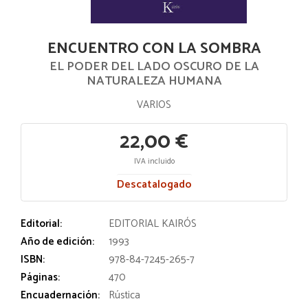
ENCUENTRO CON LA SOMBRA
EL PODER DEL LADO OSCURO DE LA
NATURALEZA HUMANA
VARIOS
22,00 €
IVA incluido
Descatalogado
Editorial:
EDITORIAL KAIRÓS
Año de edición:
1993
ISBN:
978-84-7245-265-7
Páginas:
470
Encuadernación:
Rústica