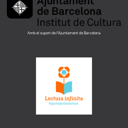
Amb el suport de l’Ajuntament de Barcelona