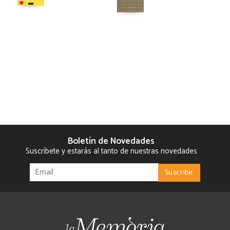
Boletín de Novedades
Suscríbete y estarás al tanto de nuestras novedades