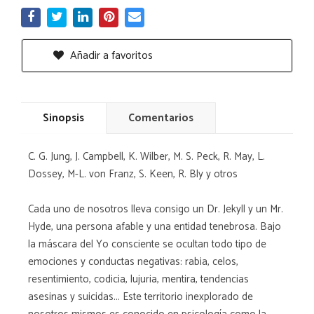
Añadir a favoritos
Sinopsis
Comentarios
C. G. Jung, J. Campbell, K. Wilber, M. S. Peck, R. May, L.
Dossey, M-L. von Franz, S. Keen, R. Bly y otros
Cada uno de nosotros lleva consigo un Dr. Jekyll y un Mr.
Hyde, una persona afable y una entidad tenebrosa. Bajo
la máscara del Yo consciente se ocultan todo tipo de
emociones y conductas negativas: rabia, celos,
resentimiento, codicia, lujuria, mentira, tendencias
asesinas y suicidas... Este territorio inexplorado de