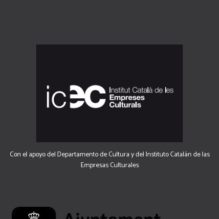
Con el apoyo del Departamento de Cultura y del Instituto Catalán de las
Empresas Culturales