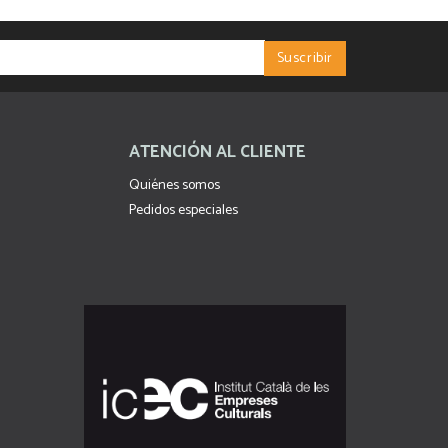
ATENCIÓN AL CLIENTE
Quiénes somos
Pedidos especiales