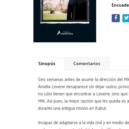
Encuade
Sinopsis
Comentarios
Seis semanas antes de asumir la dirección del MI
Amelia Levene desaparece sin dejar rastro, provo
no sólo tienen que encontrar a Levene, sino que l
MI6. Así pues, la mejor opción que les queda es 
durante una antigua misión en Kabul.
Incapaz de adaptarse a la vida civil y en medio 