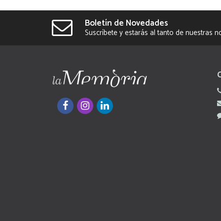
Boletín de Novedades
Suscríbete y estarás al tanto de nuestras 