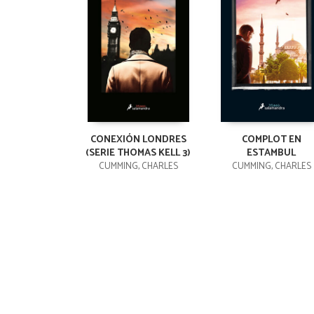
CONEXIÓN LONDRES
COMPLOT EN
(SERIE THOMAS KELL 3)
ESTAMBUL
CUMMING, CHARLES
CUMMING, CHARLES