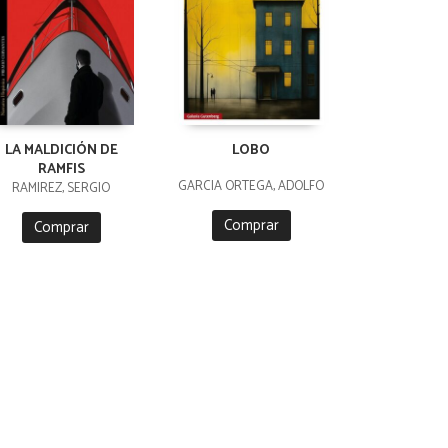
LA MALDICIÓN DE
LOBO
RAMFIS
GARCIA ORTEGA, ADOLFO
RAMIREZ, SERGIO
Comprar
Comprar