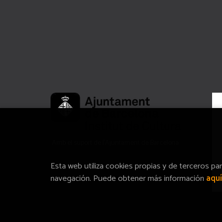
Amb el suport de l’Ajuntament de Barcelona
Esta web utiliza cookies propias y de terceros pa
navegación. Puede obtener más información
aquí