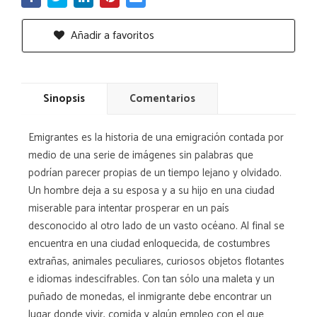
Añadir a favoritos
Sinopsis
Comentarios
Emigrantes es la historia de una emigración contada por
medio de una serie de imágenes sin palabras que
podrían parecer propias de un tiempo lejano y olvidado.
Un hombre deja a su esposa y a su hijo en una ciudad
miserable para intentar prosperar en un país
desconocido al otro lado de un vasto océano. Al final se
encuentra en una ciudad enloquecida, de costumbres
extrañas, animales peculiares, curiosos objetos flotantes
e idiomas indescifrables. Con tan sólo una maleta y un
puñado de monedas, el inmigrante debe encontrar un
lugar donde vivir, comida y algún empleo con el que