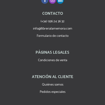
CONTACTO
(+34) 936 24 36 32
info@llibrerialamemoria.com
Formulario de contacto
PÁGINAS LEGALES
Condiciones de venta
ATENCIÓN AL CLIENTE
Quiénes somos
Pedidos especiales