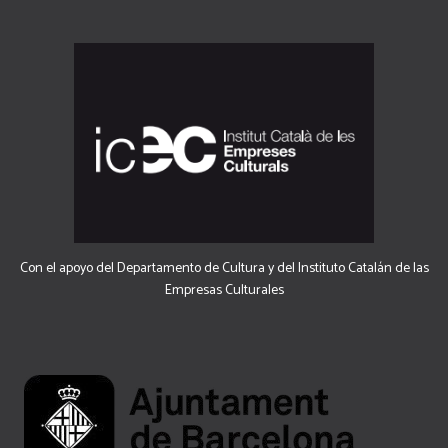
Con el apoyo del Departamento de Cultura y del Instituto Catalán de las
Empresas Culturales