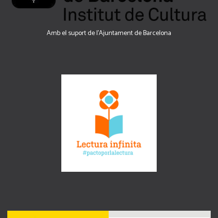
Amb el suport de l’Ajuntament de Barcelona