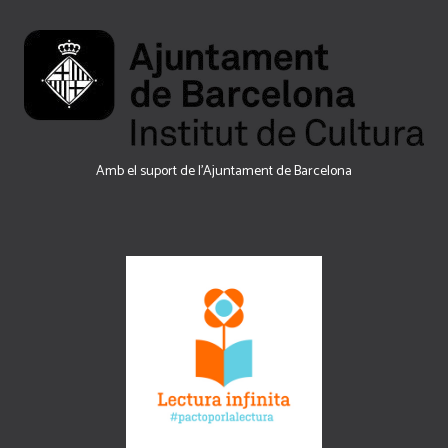
Amb el suport de l’Ajuntament de Barcelona