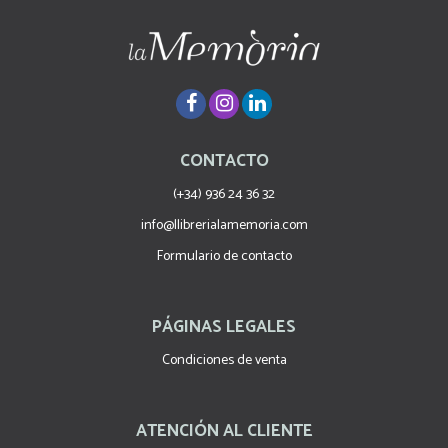
CONTACTO
(+34) 936 24 36 32
info@llibrerialamemoria.com
Formulario de contacto
PÁGINAS LEGALES
Condiciones de venta
ATENCIÓN AL CLIENTE