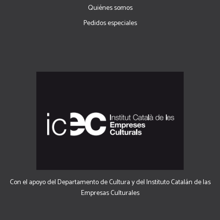
Quiénes somos
Pedidos especiales
Con el apoyo del Departamento de Cultura y del Instituto Catalán de las
Empresas Culturales