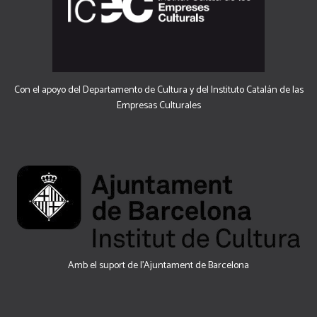
Con el apoyo del Departamento de Cultura y del Instituto Catalán de las
Empresas Culturales
Amb el suport de l’Ajuntament de Barcelona