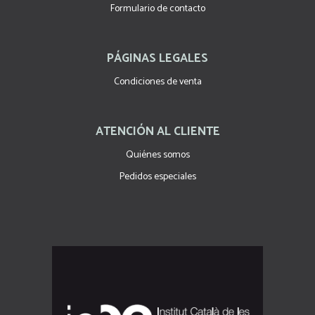
Formulario de contacto
PÁGINAS LEGALES
Condiciones de venta
ATENCIÓN AL CLIENTE
Quiénes somos
Pedidos especiales