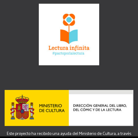
Este proyecto ha recibido una ayuda del Ministerio de Cultura, a través