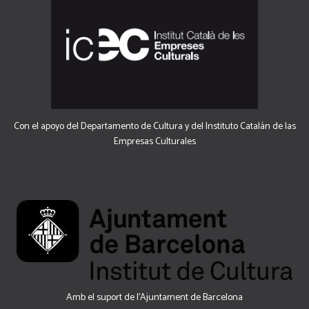
Con el apoyo del Departamento de Cultura y del Instituto Catalán de las
Empresas Culturales
Amb el suport de l’Ajuntament de Barcelona