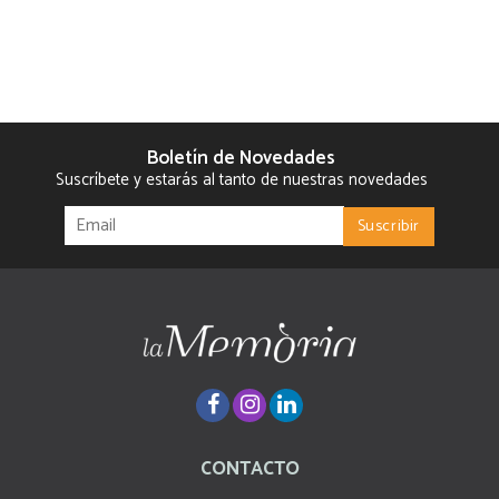
Boletín de Novedades
Suscríbete y estarás al tanto de nuestras novedades
CONTACTO