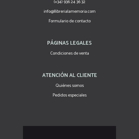
(+34) 936 24 36 32
info@llibrerialamemoria.com
Formulario de contacto
PÁGINAS LEGALES
Condiciones de venta
ATENCIÓN AL CLIENTE
Quiénes somos
Pedidos especiales