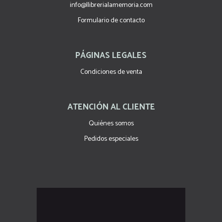
info@llibrerialamemoria.com
Formulario de contacto
PÁGINAS LEGALES
Condiciones de venta
ATENCIÓN AL CLIENTE
Quiénes somos
Pedidos especiales