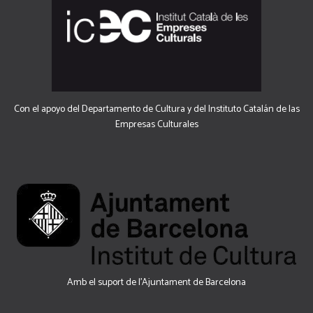
Con el apoyo del Departamento de Cultura y del Instituto Catalán de las
Empresas Culturales
Amb el suport de l’Ajuntament de Barcelona