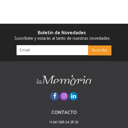
Boletín de Novedades
Suscríbete y estarás al tanto de nuestras novedades
CONTACTO
(+34) 936 24 36 32