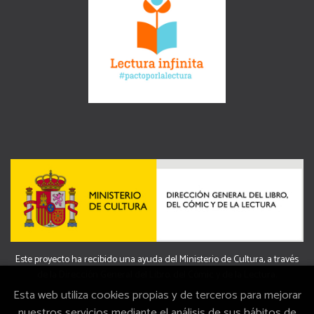
Este proyecto ha recibido una ayuda del Ministerio de Cultura, a través
de la Dirección General del Libro, del Cómic y de la Lectura.
Esta web utiliza cookies propias y de terceros para mejorar
nuestros servicios mediante el análisis de sus hábitos de