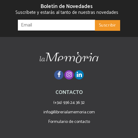
Boletín de Novedades
Suscríbete y estarás al tanto de nuestras novedades
CONTACTO
(+34) 936 24 36 32
info@llibrerialamemoria.com
Formulario de contacto