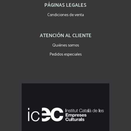
PÁGINAS LEGALES
Condiciones de venta
ATENCIÓN AL CLIENTE
Quiénes somos
Pedidos especiales