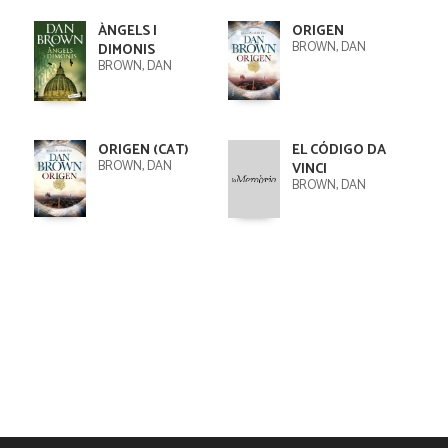
ÀNGELS I
ORIGEN
BROWN, DAN
DIMONIS
BROWN, DAN
ORIGEN (CAT)
EL CÓDIGO DA
BROWN, DAN
VINCI
BROWN, DAN