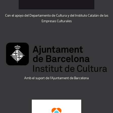
Con el apoyo del Departamento de Cultura y del Instituto Catalán de las
Empresas Culturales
Amb el suport de l’Ajuntament de Barcelona