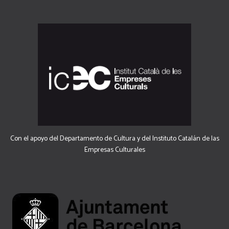
Con el apoyo del Departamento de Cultura y del Instituto Catalán de las
Empresas Culturales