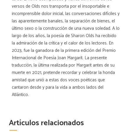
versos de Olds nos transporta por el insoportable e
incomprensible dolor inicial, las conversaciones difíciles y
las aparentemente banales, la separación de bienes, el
último sexo o la construcción de una nueva soledad. A lo
largo de los años, la poesía de Sharon Olds ha recibido
la admiración de la crítica y el calor de los lectores. En
2023, fue la ganadora de la primera edición del Premio
Internacional de Poesía Joan Margarit. La presente
traducción, la última realizada por Margarit antes de su
muerte en 2021, pretende recordar y celebrar la honda
amistad que unió a estas dos voces poéticas que
cantaron desde y para la vida a ambos lados del
Atlántico.
Artículos relacionados