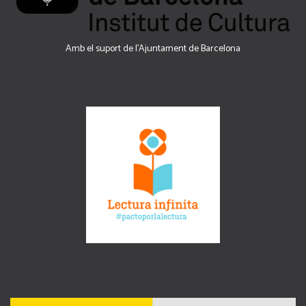
Amb el suport de l’Ajuntament de Barcelona