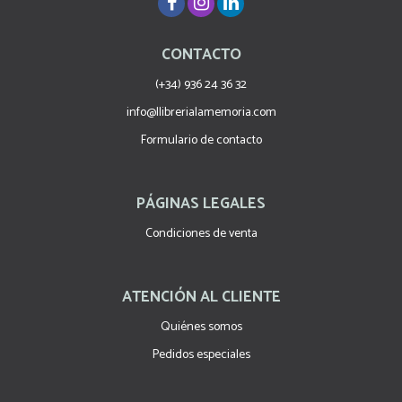
CONTACTO
(+34) 936 24 36 32
info@llibrerialamemoria.com
Formulario de contacto
PÁGINAS LEGALES
Condiciones de venta
ATENCIÓN AL CLIENTE
Quiénes somos
Pedidos especiales