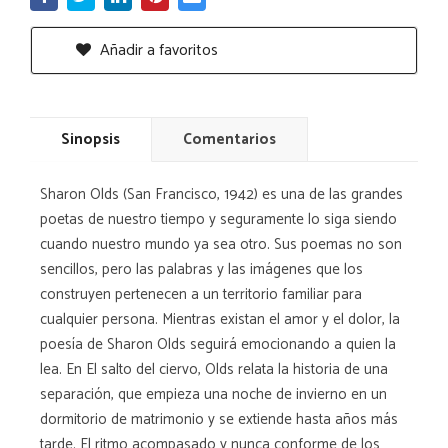
Añadir a favoritos
Sinopsis
Comentarios
Sharon Olds (San Francisco, 1942) es una de las grandes
poetas de nuestro tiempo y seguramente lo siga siendo
cuando nuestro mundo ya sea otro. Sus poemas no son
sencillos, pero las palabras y las imágenes que los
construyen pertenecen a un territorio familiar para
cualquier persona. Mientras existan el amor y el dolor, la
poesía de Sharon Olds seguirá emocionando a quien la
lea. En El salto del ciervo, Olds relata la historia de una
separación, que empieza una noche de invierno en un
dormitorio de matrimonio y se extiende hasta años más
tarde. El ritmo acompasado y nunca conforme de los