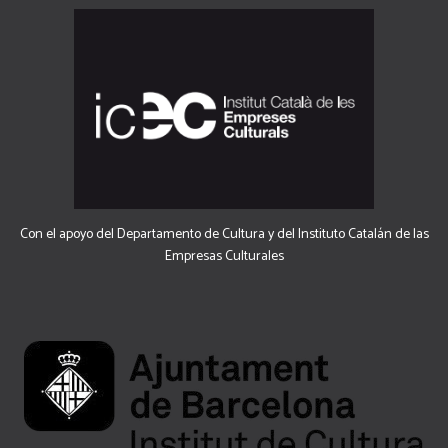
Con el apoyo del Departamento de Cultura y del Instituto Catalán de las
Empresas Culturales