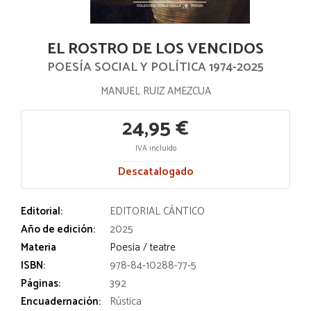
EL ROSTRO DE LOS VENCIDOS
POESÍA SOCIAL Y POLÍTICA 1974-2025
MANUEL RUIZ AMEZCUA
24,95 €
IVA incluido
Descatalogado
Editorial:
EDITORIAL CÁNTICO
Año de edición:
2025
Materia
Poesia / teatre
ISBN:
978-84-10288-77-5
Páginas:
392
Encuadernación:
Rústica