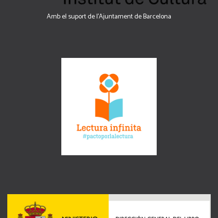
Amb el suport de l’Ajuntament de Barcelona