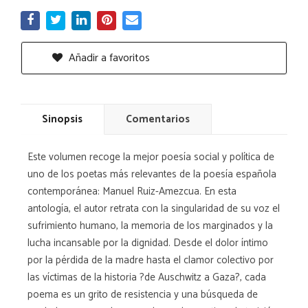
Añadir a favoritos
Sinopsis
Comentarios
Este volumen recoge la mejor poesía social y política de
uno de los poetas más relevantes de la poesía española
contemporánea: Manuel Ruiz-Amezcua. En esta
antología, el autor retrata con la singularidad de su voz el
sufrimiento humano, la memoria de los marginados y la
lucha incansable por la dignidad. Desde el dolor íntimo
por la pérdida de la madre hasta el clamor colectivo por
las víctimas de la historia ?de Auschwitz a Gaza?, cada
poema es un grito de resistencia y una búsqueda de