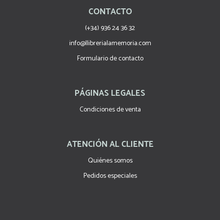
CONTACTO
(+34) 936 24 36 32
info@llibrerialamemoria.com
Formulario de contacto
PÁGINAS LEGALES
Condiciones de venta
ATENCIÓN AL CLIENTE
Quiénes somos
Pedidos especiales