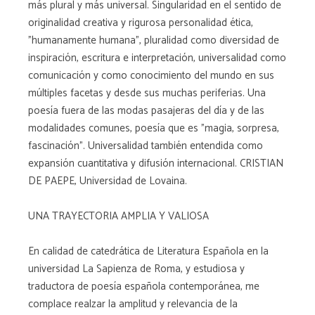
más plural y más universal. Singularidad en el sentido de
originalidad creativa y rigurosa personalidad ética,
"humanamente humana", pluralidad como diversidad de
inspiración, escritura e interpretación, universalidad como
comunicación y como conocimiento del mundo en sus
múltiples facetas y desde sus muchas periferias. Una
poesía fuera de las modas pasajeras del día y de las
modalidades comunes, poesía que es "magia, sorpresa,
fascinación". Universalidad también entendida como
expansión cuantitativa y difusión internacional. CRISTIAN
DE PAEPE, Universidad de Lovaina.
UNA TRAYECTORIA AMPLIA Y VALIOSA
En calidad de catedrática de Literatura Española en la
universidad La Sapienza de Roma, y estudiosa y
traductora de poesía española contemporánea, me
complace realzar la amplitud y relevancia de la