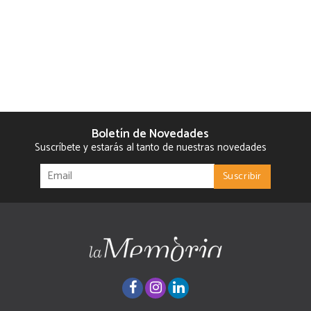
Boletín de Novedades
Suscríbete y estarás al tanto de nuestras novedades