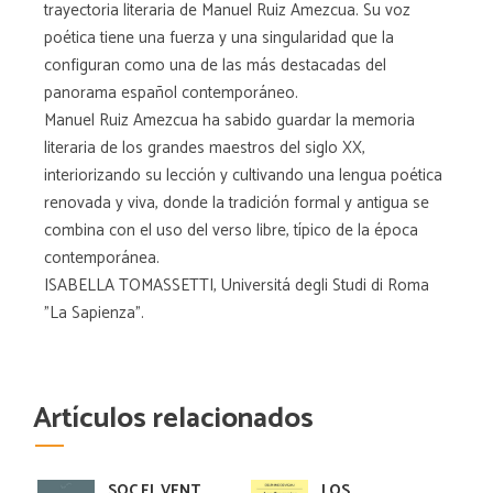
trayectoria literaria de Manuel Ruiz Amezcua. Su voz
poética tiene una fuerza y una singularidad que la
configuran como una de las más destacadas del
panorama español contemporáneo.
Manuel Ruiz Amezcua ha sabido guardar la memoria
literaria de los grandes maestros del siglo XX,
interiorizando su lección y cultivando una lengua poética
renovada y viva, donde la tradición formal y antigua se
combina con el uso del verso libre, típico de la época
contemporánea.
ISABELLA TOMASSETTI, Universitá degli Studi di Roma
"La Sapienza".
Artículos relacionados
SOC EL VENT
LOS