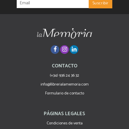
CONTACTO
(+34) 936 24 36 32
info@llibrerialamemoria.com
Formulario de contacto
PÁGINAS LEGALES
Condiciones de venta