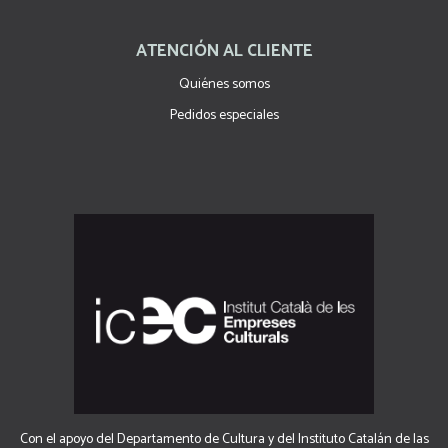
ATENCIÓN AL CLIENTE
Quiénes somos
Pedidos especiales
Con el apoyo del Departamento de Cultura y del Instituto Catalán de las