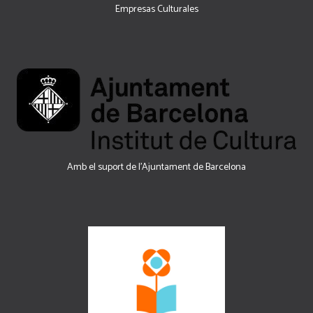
Empresas Culturales
Amb el suport de l’Ajuntament de Barcelona