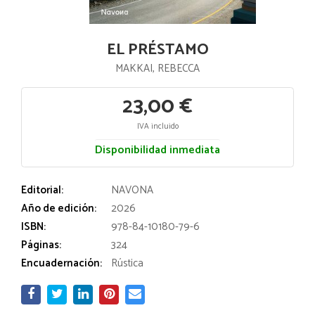
EL PRÉSTAMO
MAKKAI, REBECCA
23,00 €
IVA incluido
Disponibilidad inmediata
Editorial:
NAVONA
Año de edición:
2026
ISBN:
978-84-10180-79-6
Páginas:
324
Encuadernación:
Rústica