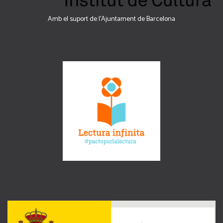
Amb el suport de l’Ajuntament de Barcelona