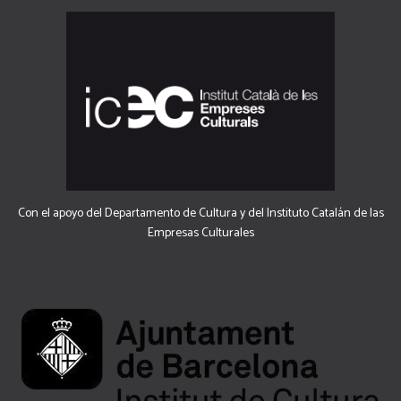
Con el apoyo del Departamento de Cultura y del Instituto Catalán de las
Empresas Culturales