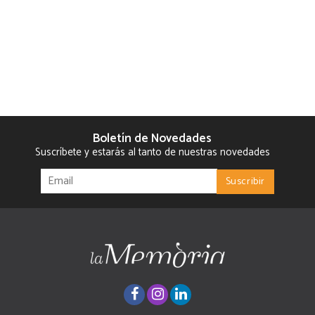
Boletín de Novedades
Suscríbete y estarás al tanto de nuestras novedades