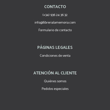
CONTACTO
(+34) 936 24 36 32
info@llibrerialamemoria.com
Formulario de contacto
PÁGINAS LEGALES
Condiciones de venta
ATENCIÓN AL CLIENTE
Quiénes somos
Pedidos especiales