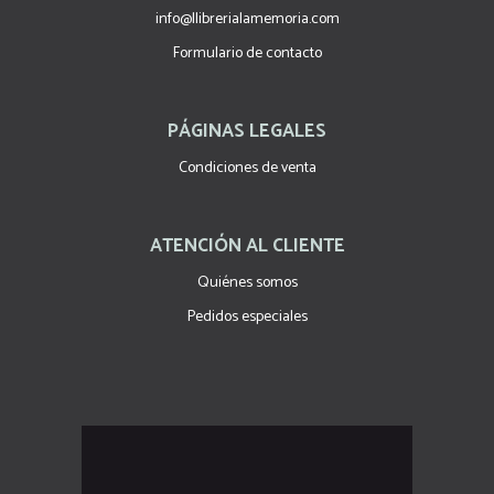
info@llibrerialamemoria.com
Formulario de contacto
PÁGINAS LEGALES
Condiciones de venta
ATENCIÓN AL CLIENTE
Quiénes somos
Pedidos especiales