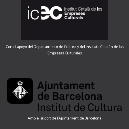
Con el apoyo del Departamento de Cultura y del Instituto Catalán de las
Empresas Culturales
Amb el suport de l’Ajuntament de Barcelona