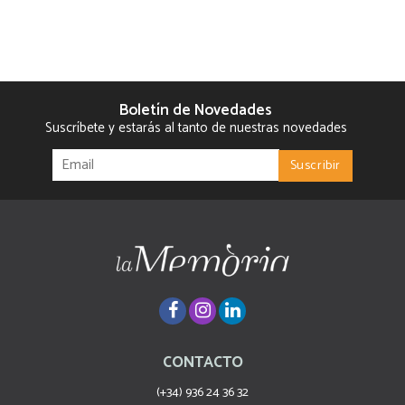
Boletín de Novedades
Suscríbete y estarás al tanto de nuestras novedades
CONTACTO
(+34) 936 24 36 32