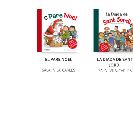
EL PARE NOEL
LA DIADA DE SANT
JORDI
SALA I VILA, CARLES
SALA I VILA, CARLES