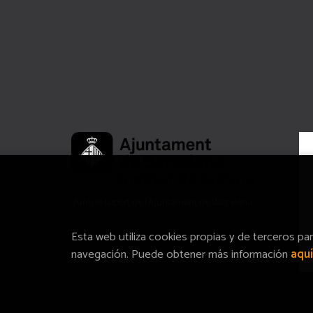
Amb el suport de l’Ajuntament de Barcelona
Esta web utiliza cookies propias y de terceros pa
navegación. Puede obtener más información
aquí