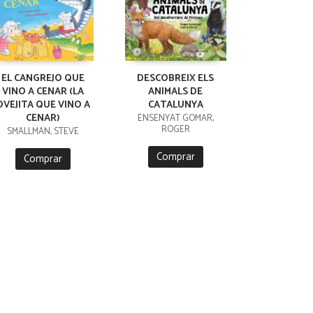
EL CANGREJO QUE
DESCOBREIX ELS
VINO A CENAR (LA
ANIMALS DE
OVEJITA QUE VINO A
CATALUNYA
CENAR)
ENSENYAT GOMAR,
ROGER
SMALLMAN, STEVE
Comprar
Comprar