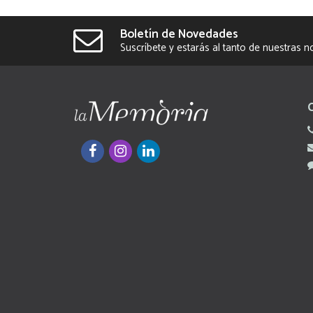
Boletín de Novedades
Suscríbete y estarás al tanto de nuestras 