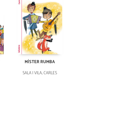
MÍSTER RUMBA
SALA I VILA, CARLES