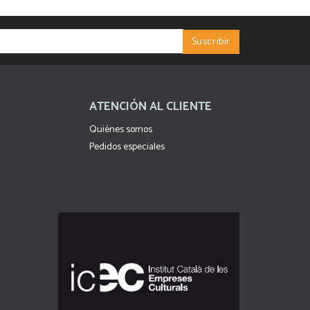
ATENCIÓN AL CLIENTE
Quiénes somos
Pedidos especiales