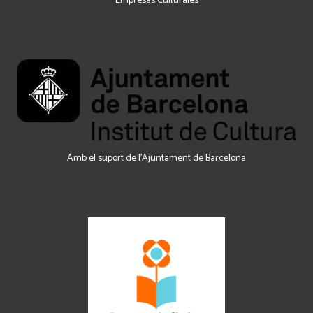
Empresas Culturales
Amb el suport de l’Ajuntament de Barcelona