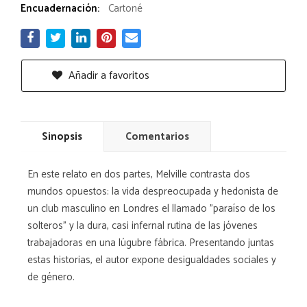
Encuadernación:
Cartoné
Añadir a favoritos
Sinopsis
Comentarios
En este relato en dos partes, Melville contrasta dos
mundos opuestos: la vida despreocupada y hedonista de
un club masculino en Londres el llamado "paraíso de los
solteros" y la dura, casi infernal rutina de las jóvenes
trabajadoras en una lúgubre fábrica. Presentando juntas
estas historias, el autor expone desigualdades sociales y
de género.