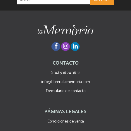
CONTACTO
(+34) 936 24 36 32
info@llibrerialamemoria.com
Formulario de contacto
PÁGINAS LEGALES
Condiciones de venta