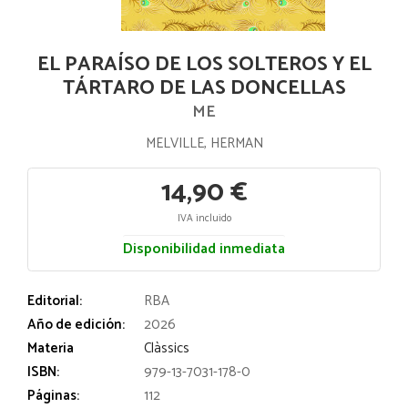
EL PARAÍSO DE LOS SOLTEROS Y EL
TÁRTARO DE LAS DONCELLAS
ME
MELVILLE, HERMAN
14,90 €
IVA incluido
Disponibilidad inmediata
Editorial:
RBA
Año de edición:
2026
Materia
Clàssics
ISBN:
979-13-7031-178-0
Páginas:
112