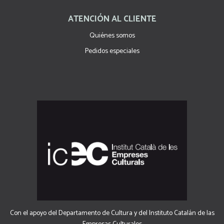
ATENCIÓN AL CLIENTE
Quiénes somos
Pedidos especiales
Con el apoyo del Departamento de Cultura y del Instituto Catalán de las