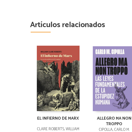
Artículos relacionados
EL INFIERNO DE MARX
ALLEGRO MA NON
TROPPO
CLARE ROBERTS, WILLIAM
CIPOLLA, CARLO M.