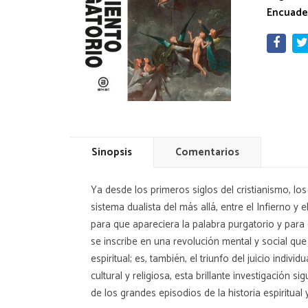
Encuade
Sinopsis
Comentarios
Ya desde los primeros siglos del cristianismo, lo
sistema dualista del más allá, entre el Infierno y
para que apareciera la palabra purgatorio y para 
se inscribe en una revolución mental y social que
espiritual; es, también, el triunfo del juicio indi
cultural y religiosa, esta brillante investigació
de los grandes episodios de la historia espiritual 