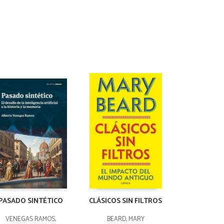
PASADO SINTÉTICO
CLÁSICOS SIN FILTROS
VENEGAS RAMOS,
BEARD, MARY