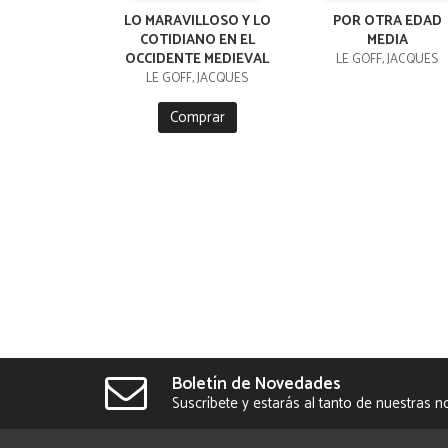
LO MARAVILLOSO Y LO
POR OTRA EDAD
COTIDIANO EN EL
MEDIA
OCCIDENTE MEDIEVAL
LE GOFF, JACQUES
LE GOFF, JACQUES
Comprar
Boletín de Novedades
Suscríbete y estarás al tanto de nuestras 