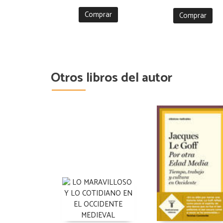
Comprar
Comprar
Otros libros del autor