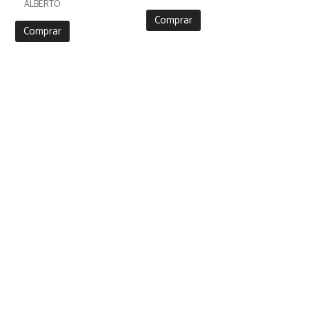
ALBERTO
Comprar
Comprar