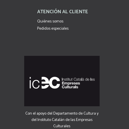
ATENCIÓN AL CLIENTE
Quiénes somos
Pedidos especiales
Con el apoyo del Departamento de Cultura y
del Instituto Catalán de las Empresas
Culturales