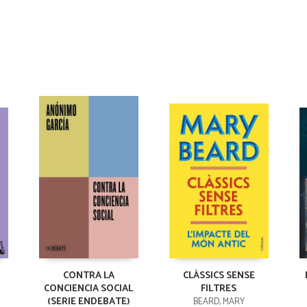
CONTRA LA
CLÀSSICS SENSE
CONCIENCIA SOCIAL
FILTRES
(SERIE ENDEBATE)
BEARD, MARY