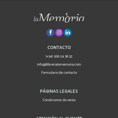
CONTACTO
(+34) 936 24 36 32
info@llibrerialamemoria.com
Formulario de contacto
PÁGINAS LEGALES
Condiciones de venta