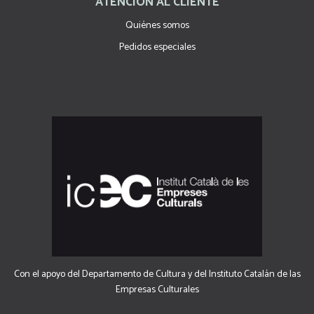
ATENCIÓN AL CLIENTE
Quiénes somos
Pedidos especiales
Con el apoyo del Departamento de Cultura y del Instituto Catalán de las
Empresas Culturales