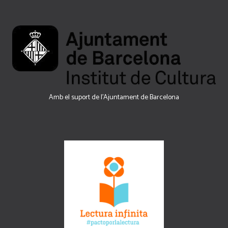
Amb el suport de l’Ajuntament de Barcelona