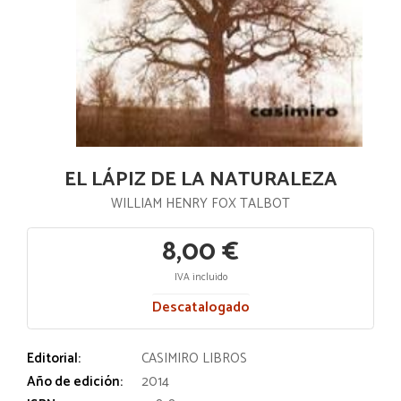
EL LÁPIZ DE LA NATURALEZA
WILLIAM HENRY FOX TALBOT
8,00 €
IVA incluido
Descatalogado
Editorial:
CASIMIRO LIBROS
Año de edición:
2014