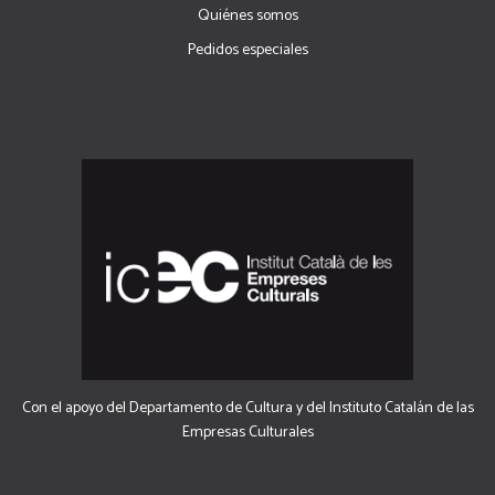
Quiénes somos
Pedidos especiales
Con el apoyo del Departamento de Cultura y del Instituto Catalán de las
Empresas Culturales