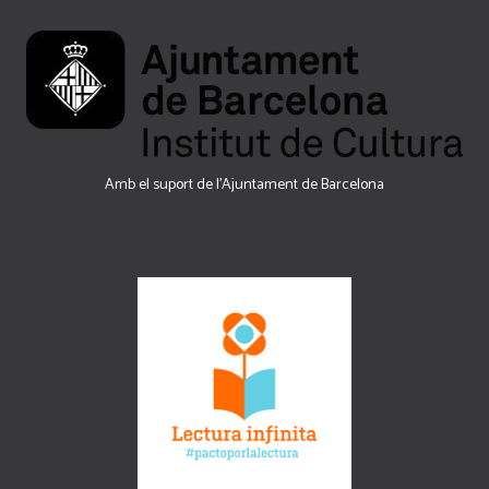
Amb el suport de l’Ajuntament de Barcelona