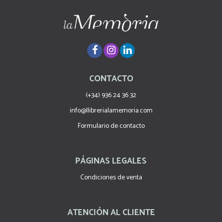
CONTACTO
(+34) 936 24 36 32
info@llibrerialamemoria.com
Formulario de contacto
PÁGINAS LEGALES
Condiciones de venta
ATENCIÓN AL CLIENTE