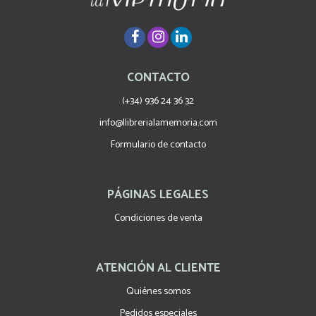
CONTACTO
(+34) 936 24 36 32
info@llibrerialamemoria.com
Formulario de contacto
PÁGINAS LEGALES
Condiciones de venta
ATENCIÓN AL CLIENTE
Quiénes somos
Pedidos especiales