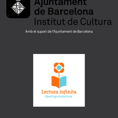
Amb el suport de l’Ajuntament de Barcelona