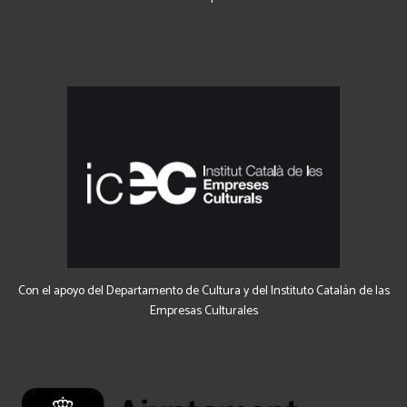
Con el apoyo del Departamento de Cultura y del Instituto Catalán de las
Empresas Culturales