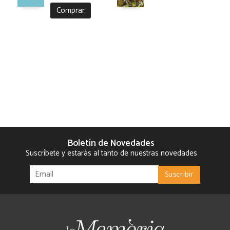
Comprar
Boletín de Novedades
Suscríbete y estarás al tanto de nuestras novedades