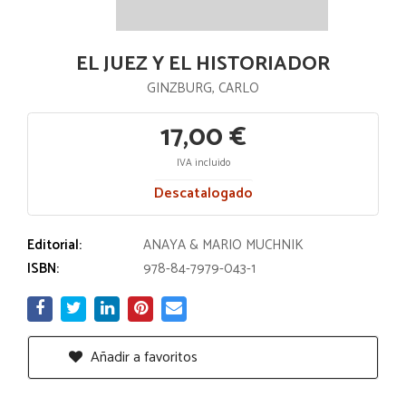
EL JUEZ Y EL HISTORIADOR
GINZBURG, CARLO
17,00 €
IVA incluido
Descatalogado
Editorial:
ANAYA & MARIO MUCHNIK
ISBN:
978-84-7979-043-1
Añadir a favoritos