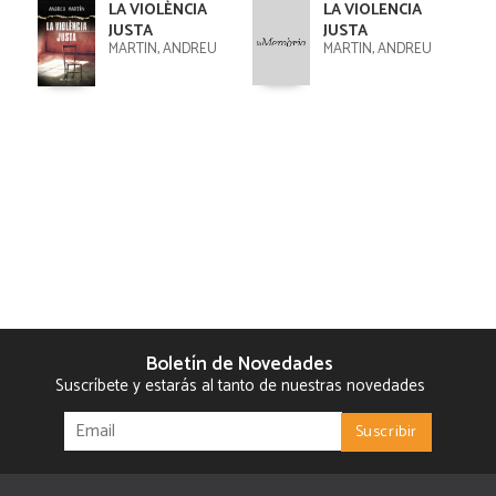
LA VIOLÈNCIA
LA VIOLENCIA
JUSTA
JUSTA
MARTÍN, ANDREU
MARTIN, ANDREU
Boletín de Novedades
Suscríbete y estarás al tanto de nuestras novedades