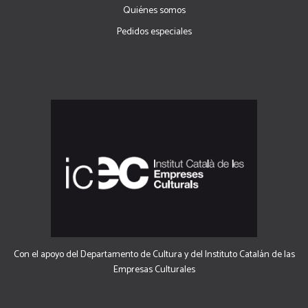
Quiénes somos
Pedidos especiales
Con el apoyo del Departamento de Cultura y del Instituto Catalán de las
Empresas Culturales