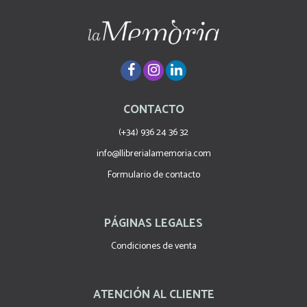
CONTACTO
(+34) 936 24 36 32
info@llibrerialamemoria.com
Formulario de contacto
PÁGINAS LEGALES
Condiciones de venta
ATENCIÓN AL CLIENTE