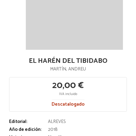
EL HARÉN DEL TIBIDABO
MARTÍN, ANDREU
20,00 €
IVA incluido
Descatalogado
Editorial:
ALREVES
Año de edición:
2018