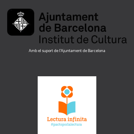
Amb el suport de l’Ajuntament de Barcelona