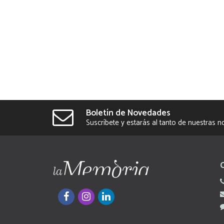
Boletín de Novedades
Suscríbete y estarás al tanto de nuestras 