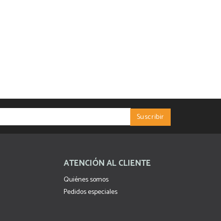
ATENCIÓN AL CLIENTE
Quiénes somos
Pedidos especiales