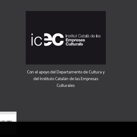
Con el apoyo del Departamento de Cultura y
del Instituto Catalán de las Empresas
Culturales