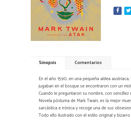
Sinopsis
Comentarios
En el año 1590, en una pequeña aldea austriaca, 
jugaban en el bosque se encontraron con un mist
Cuando le preguntaron su nombre, con sencillez 
Novela póstuma de Mark Twain, es la mejor muest
sarcástica e irónica y recoge una de sus obsesion
Todo ello ilustrado con el estilo original y bizarro