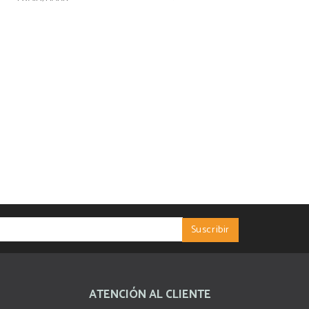
ATENCIÓN AL CLIENTE