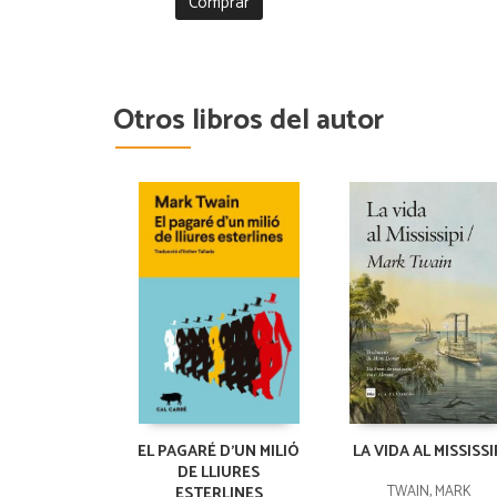
Comprar
Otros libros del autor
EL PAGARÉ D'UN MILIÓ
LA VIDA AL MISSISSI
DE LLIURES
TWAIN, MARK
ESTERLINES