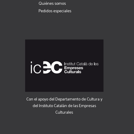
Quiénes somos
Pedidos especiales
Con el apoyo del Departamento de Cultura y
del Instituto Catalán de las Empresas
Culturales