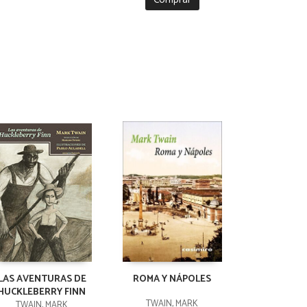
LAS AVENTURAS DE
ROMA Y NÁPOLES
HUCKLEBERRY FINN
TWAIN, MARK
TWAIN, MARK