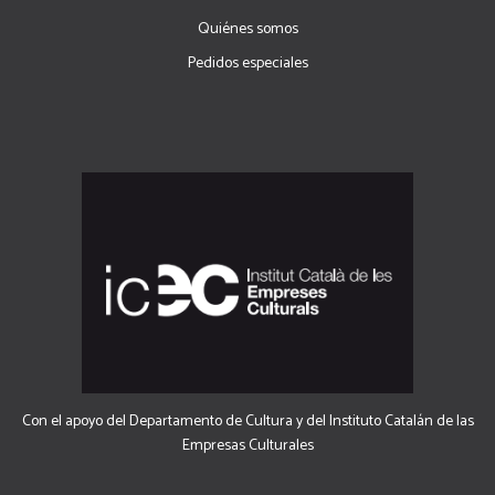
Quiénes somos
Pedidos especiales
Con el apoyo del Departamento de Cultura y del Instituto Catalán de las
Empresas Culturales