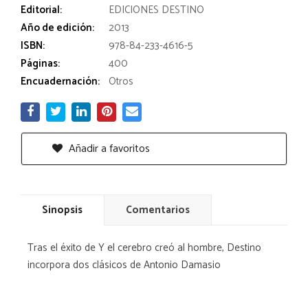
Editorial:
EDICIONES DESTINO
Año de edición:
2013
ISBN:
978-84-233-4616-5
Páginas:
400
Encuadernación:
Otros
Añadir a favoritos
Sinopsis
Comentarios
Tras el éxito de Y el cerebro creó al hombre, Destino
incorpora dos clásicos de Antonio Damasio