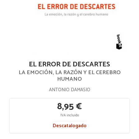
EL ERROR DE DESCARTES
LA EMOCIÓN, LA RAZÓN Y EL CEREBRO
HUMANO
ANTONIO DAMASIO
8,95 €
IVA incluido
Descatalogado