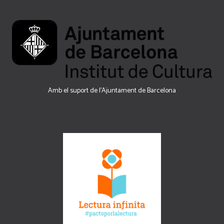
Amb el suport de l’Ajuntament de Barcelona