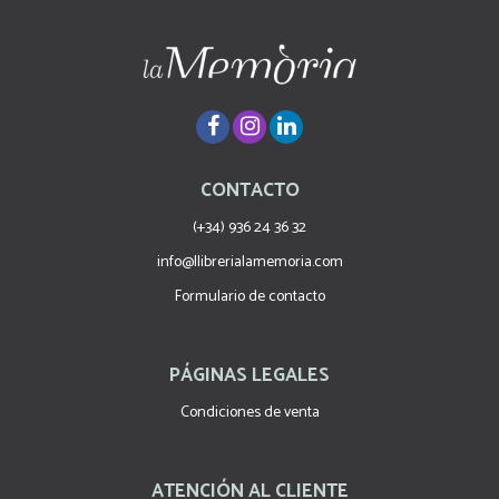
CONTACTO
(+34) 936 24 36 32
info@llibrerialamemoria.com
Formulario de contacto
PÁGINAS LEGALES
Condiciones de venta
ATENCIÓN AL CLIENTE