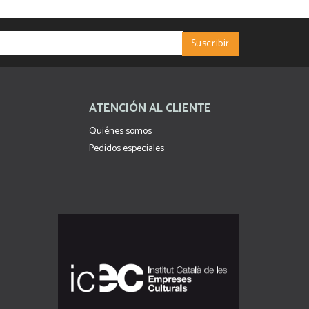
ATENCIÓN AL CLIENTE
Quiénes somos
Pedidos especiales