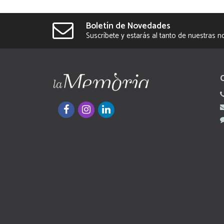
Boletín de Novedades
Suscríbete y estarás al tanto de nuestras 