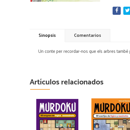
Sinopsis
Comentarios
Un conte per recordar-nos que els arbres també 
Artículos relacionados