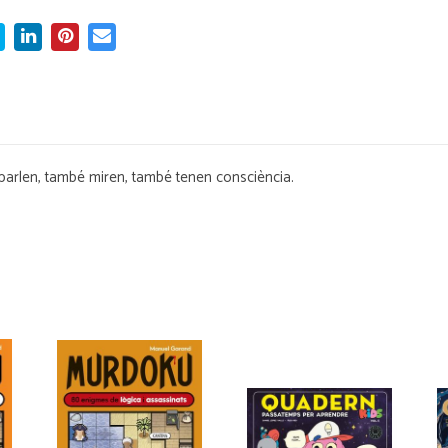
parlen, també miren, també tenen consciència.