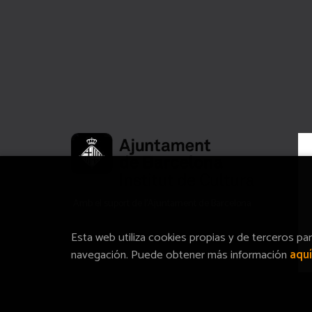
Amb el suport de l’Ajuntament de Barcelona
Esta web utiliza cookies propias y de terceros pa
navegación. Puede obtener más información
aquí