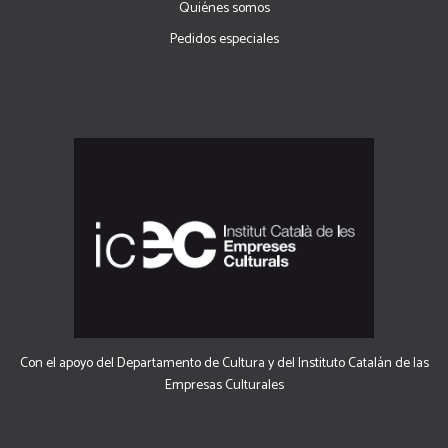
Quiénes somos
Pedidos especiales
Con el apoyo del Departamento de Cultura y del Instituto Catalán de las
Empresas Culturales