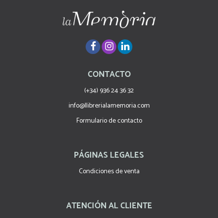
CONTACTO
(+34) 936 24 36 32
info@llibrerialamemoria.com
Formulario de contacto
PÁGINAS LEGALES
Condiciones de venta
ATENCIÓN AL CLIENTE