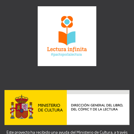
Este proyecto ha recibido una ayuda del Ministerio de Cultura, a través