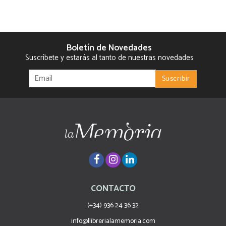
Boletín de Novedades
Suscríbete y estarás al tanto de nuestras novedades
CONTACTO
(+34) 936 24 36 32
info@llibrerialamemoria.com