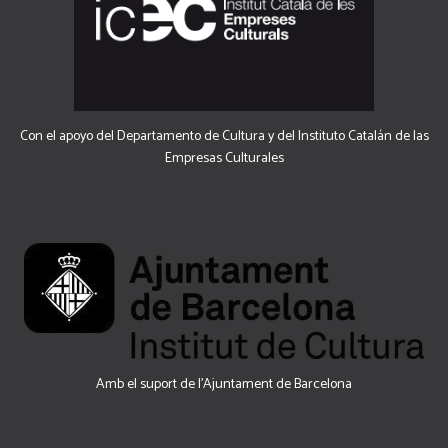
Con el apoyo del Departamento de Cultura y del Instituto Catalán de las
Empresas Culturales
Amb el suport de l’Ajuntament de Barcelona