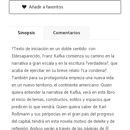
Añadir a favoritos
Sinopsis
Comentarios
?Texto de iniciación en un doble sentido: con
Eldesaparecido, Franz Kafka comienza su camino en la
narrativa a gran escala y en la escritura ?verdadera?, que
acaba de ejercitar en su breve relato ?La condena?.
También para su protagonista empieza una nueva vida
en un nuevo territorio, el continente americano. Quien
quiera entender la narrativa de Kafka, verá en este libro
el inicio de temas, constructos, estilos y espacios que
predicen lo que vendrá. Quien quiera saber de Karl
Roßmann y sus peripecias en el gran país del progreso
del capital, tendrá en esta novela motivo de deleite y de
reflexión. Ambos verán a través de las páginas de El