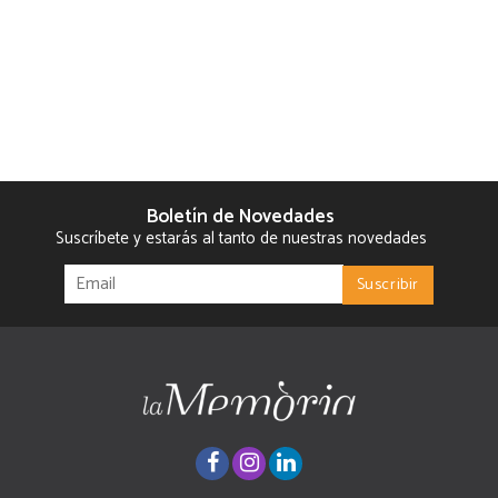
Boletín de Novedades
Suscríbete y estarás al tanto de nuestras novedades