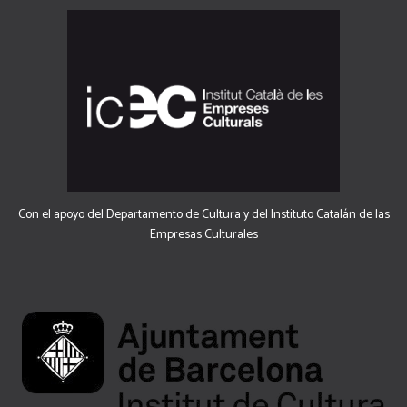
Con el apoyo del Departamento de Cultura y del Instituto Catalán de las
Empresas Culturales