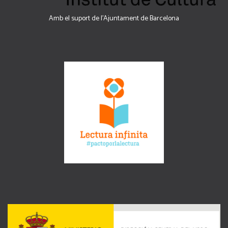
Amb el suport de l’Ajuntament de Barcelona