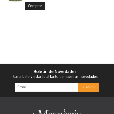
Comprar
Boletín de Novedades
Suscríbete y estarás al tanto de nuestras novedades