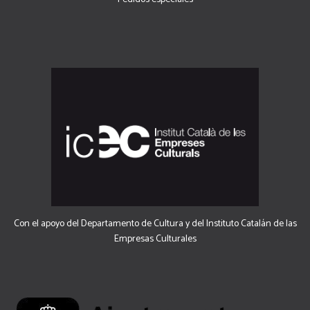
Con el apoyo del Departamento de Cultura y del Instituto Catalán de las
Empresas Culturales