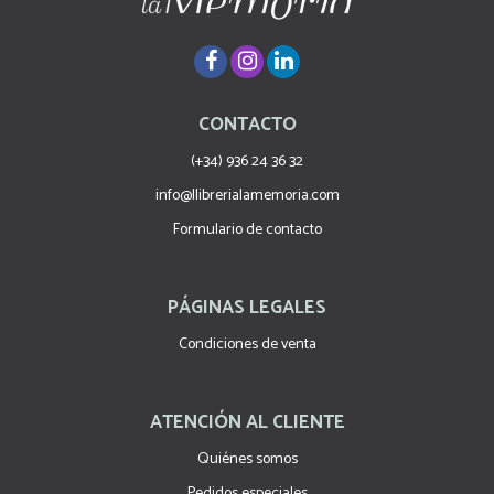
CONTACTO
(+34) 936 24 36 32
info@llibrerialamemoria.com
Formulario de contacto
PÁGINAS LEGALES
Condiciones de venta
ATENCIÓN AL CLIENTE
Quiénes somos
Pedidos especiales