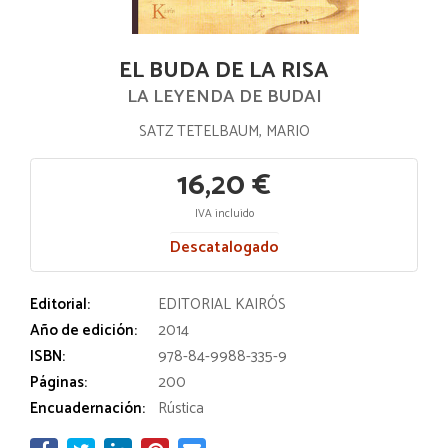
EL BUDA DE LA RISA
LA LEYENDA DE BUDAI
SATZ TETELBAUM, MARIO
16,20 €
IVA incluido
Descatalogado
Editorial:
EDITORIAL KAIRÓS
Año de edición:
2014
ISBN:
978-84-9988-335-9
Páginas:
200
Encuadernación:
Rústica