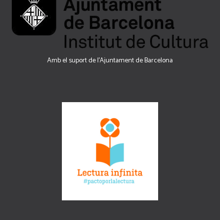
Amb el suport de l’Ajuntament de Barcelona