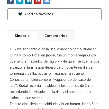
Añadir a favoritos
Sinopsis
Comentarios
El Buda sonriente o de la risa, conocido como Budai en
China y como Hotei en Japón, fue un monje vagabundo
que vivió a mediados del siglo x y de quien se cuenta que
alcanzó la iluminación debajo de un puente un día de
tormenta y de lluvia, tras oír retumbar un trueno.
Conocido también como el ?vagabundo del saco de
tela?, Budai recorría las aldeas y los pueblos de China
recordando las virtudes de la risa y el buen humor a
todos los que se encontraba.
En esta obra llena de sabiduría y buen humor, Mario Satz