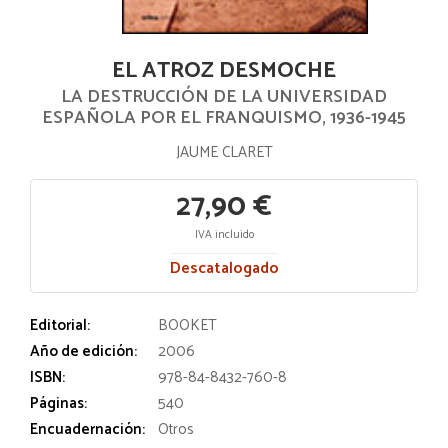
EL ATROZ DESMOCHE
LA DESTRUCCIÓN DE LA UNIVERSIDAD
ESPAÑOLA POR EL FRANQUISMO, 1936-1945
JAUME CLARET
27,90 €
IVA incluido
Descatalogado
Editorial:
BOOKET
Año de edición:
2006
ISBN:
978-84-8432-760-8
Páginas:
540
Encuadernación:
Otros