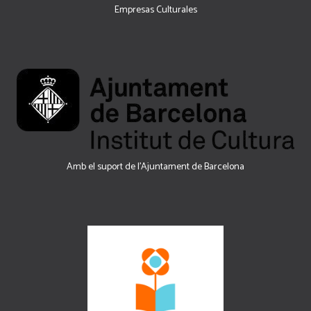
Empresas Culturales
Amb el suport de l’Ajuntament de Barcelona