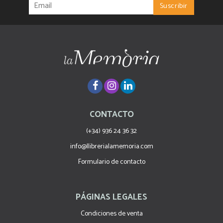
CONTACTO
(+34) 936 24 36 32
info@llibrerialamemoria.com
Formulario de contacto
PÁGINAS LEGALES
Condiciones de venta