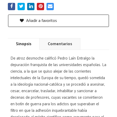
Añadir a favoritos
Sinopsis
Comentarios
De atroz desmoche calificó Pedro Laín Entralgo la
depuración franquista de las universidades españolas. La
ciencia, a la que se quiso alejar de las corrientes
intelectuales de la Europa de su tiempo, quedó sometida
a la ideología nacional-católica y se procedió a asesinar,
cesar, encarcelar, trasladar, inhabilitar y sancionar a
decenas de profesores, cuyas vacantes se convirtieron
en botín de guerra para los adictos que superaban el
filtro en que la adhesión inquebrantable había