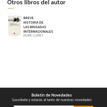
Otros libros del autor
BREVE
HISTORIA DE
LAS BRIGADAS
INTERNACIONALES
JAUME CLARET
Boletín de Novedades
Suscríbete y estarás al tanto de nuestras novedades