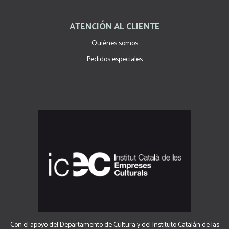
ATENCIÓN AL CLIENTE
Quiénes somos
Pedidos especiales
Con el apoyo del Departamento de Cultura y del Instituto Catalán de las